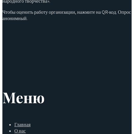
народного творчества».
Чтобы оценить работу организации, нажмите на QR-код. Опрос
анонимный.
Меню
Главная
О нас