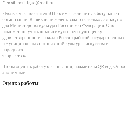
E-mail:
ms1-lgua@mail.ru
«Уважаемые посетители! Просим вас оценить работу нашей
организации. Ваше мнение очень важно не только для нас, но
для Министерства культуры Российской Федерации. Оно
поможет получить независимую и честную оценку
удовлетворенности граждан России работой государственных
и муниципальных организаций культуры, искусства и
народного
творчества».
Чтобы оценить работу организации, нажмите на QR-код. Опрос
анонимный.
Оценка работы