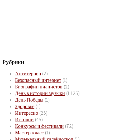
Рубрики
Антитеррор
(2)
Безопасный интернет
(1)
Биографии пианистов
(2)
День в истории музыки
(1 125)
День Победы
(1)
Здоровье
(1)
Интересно
(25)
Истории
(45)
Конкурсы и фестивали
(72)
Мастер-класс
(1)
Музыкальный калейдоскоп
(1)