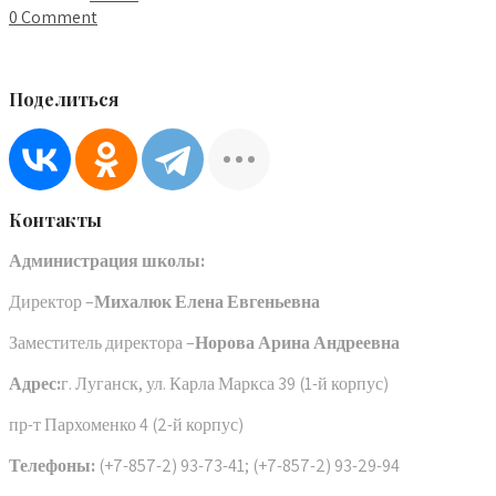
0 Comment
Поделиться
Контакты
Администрация школы:
Директор –
Михалюк Елена Евгеньевна
Заместитель директора –
Норова Арина Андреевна
Адрес:
г. Луганск, ул. Карла Маркса 39 (1-й корпус)
пр-т Пархоменко 4 (2-й корпус)
Телефоны:
(+7-857-2) 93-73-41; (+7-857-2) 93-29-94