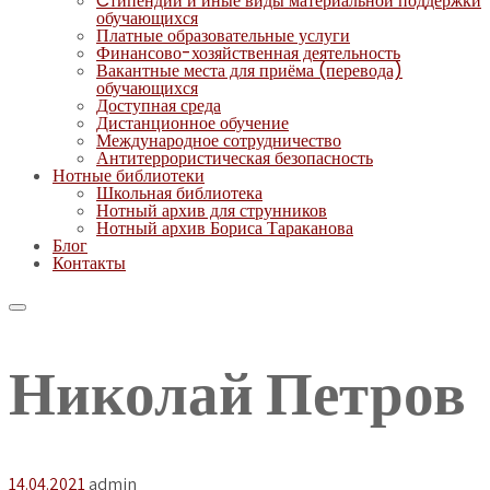
Cтипендии и иные виды материальной поддержки
обучающихся
Платные образовательные услуги
Финансово-хозяйственная деятельность
Вакантные места для приёма (перевода)
обучающихся
Доступная среда
Дистанционное обучение
Международное сотрудничество
Антитеррористическая безопасность
Нотные библиотеки
Школьная библиотека
Нотный архив для струнников
Нотный архив Бориса Тараканова
Блог
Контакты
Николай Петров
14.04.2021
admin