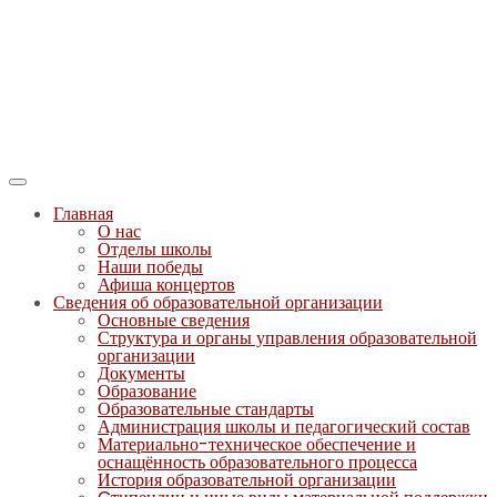
Главная
О нас
Отделы школы
Наши победы
Афиша концертов
Сведения об образовательной организации
Основные сведения
Структура и органы управления образовательной
организации
Документы
Образование
Образовательные стандарты
Администрация школы и педагогический состав
Материально-техническое обеспечение и
оснащённость образовательного процесса
История образовательной организации