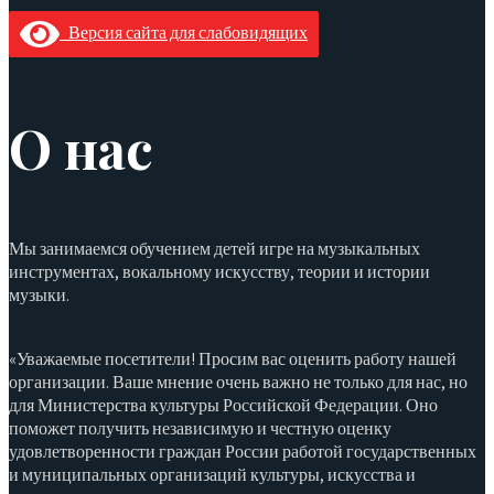
Версия сайта для слабовидящих
О нас
Мы занимаемся обучением детей игре на музыкальных
инструментах, вокальному искусству, теории и истории
музыки.
«Уважаемые посетители! Просим вас оценить работу нашей
организации. Ваше мнение очень важно не только для нас, но
для Министерства культуры Российской Федерации. Оно
поможет получить независимую и честную оценку
удовлетворенности граждан России работой государственных
и муниципальных организаций культуры, искусства и