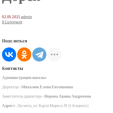
02.05.2021
admin
0 Comment
Поделиться
Контакты
Администрация школы:
Директор –
Михалюк Елена Евгеньевна
Заместитель директора –
Норова Арина Андреевна
Адрес:
г. Луганск, ул. Карла Маркса 39 (1-й корпус)