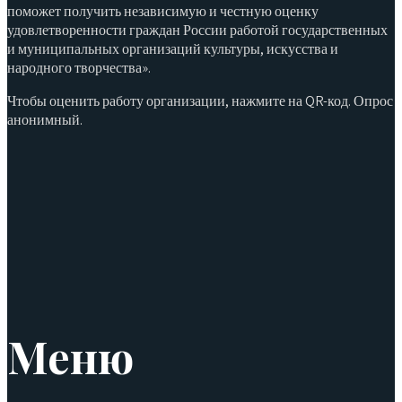
поможет получить независимую и честную оценку
удовлетворенности граждан России работой государственных
и муниципальных организаций культуры, искусства и
народного творчества».
Чтобы оценить работу организации, нажмите на QR-код. Опрос
анонимный.
Меню