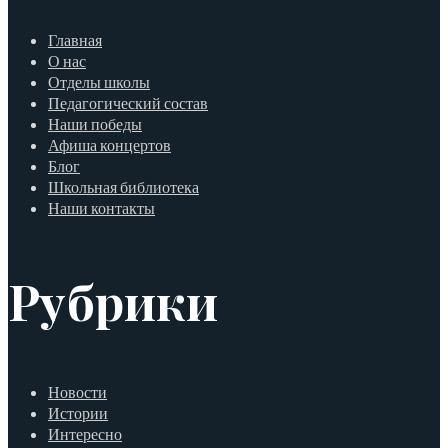
Главная
О нас
Отделы школы
Педагогический состав
Наши победы
Афиша концертов
Блог
Школьная библиотека
Наши контакты
Рубрики
Новости
Истории
Интересно