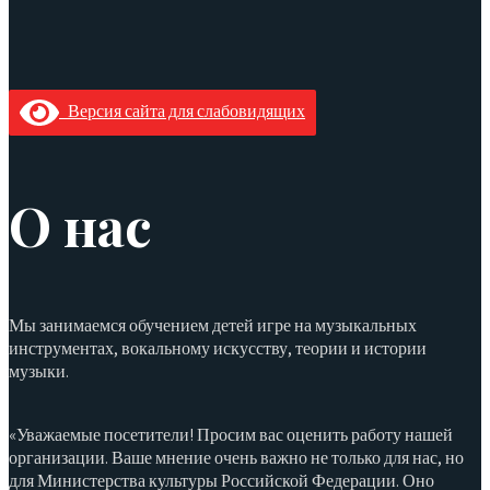
Версия сайта для слабовидящих
О нас
Мы занимаемся обучением детей игре на музыкальных
инструментах, вокальному искусству, теории и истории
музыки.
«Уважаемые посетители! Просим вас оценить работу нашей
организации. Ваше мнение очень важно не только для нас, но
для Министерства культуры Российской Федерации. Оно