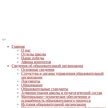
Главная
О нас
Отделы школы
Наши победы
Афиша концертов
Сведения об образовательной организации
Основные сведения
Структура и органы управления образовательной
организации
Документы
Образование
Образовательные стандарты
Администрация школы и педагогический состав
Материально-техническое обеспечение и
оснащённость образовательного процесса
История образовательной организации