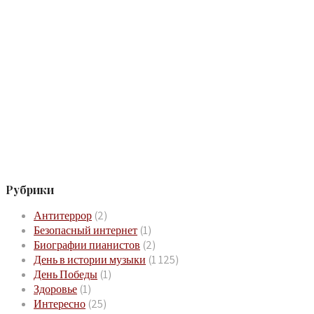
Рубрики
Антитеррор
(2)
Безопасный интернет
(1)
Биографии пианистов
(2)
День в истории музыки
(1 125)
День Победы
(1)
Здоровье
(1)
Интересно
(25)