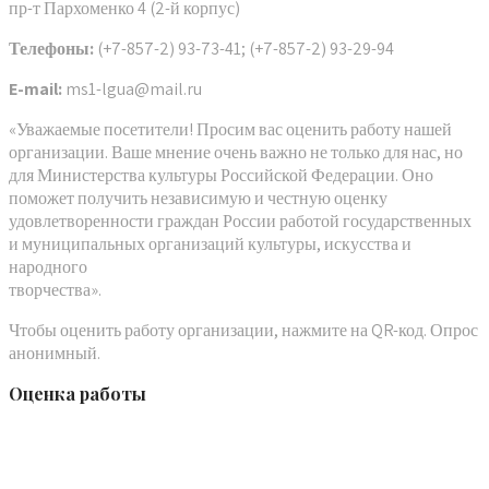
пр-т Пархоменко 4 (2-й корпус)
Телефоны:
(+7-857-2) 93-73-41; (+7-857-2) 93-29-94
E-mail:
ms1-lgua@mail.ru
«Уважаемые посетители! Просим вас оценить работу нашей
организации. Ваше мнение очень важно не только для нас, но
для Министерства культуры Российской Федерации. Оно
поможет получить независимую и честную оценку
удовлетворенности граждан России работой государственных
и муниципальных организаций культуры, искусства и
народного
творчества».
Чтобы оценить работу организации, нажмите на QR-код. Опрос
анонимный.
Оценка работы