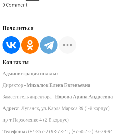
0 Comment
Поделиться
Контакты
Администрация школы:
Директор –
Михалюк Елена Евгеньевна
Заместитель директора –
Норова Арина Андреевна
Адрес:
г. Луганск, ул. Карла Маркса 39 (1-й корпус)
пр-т Пархоменко 4 (2-й корпус)
Телефоны:
(+7-857-2) 93-73-41; (+7-857-2) 93-29-94