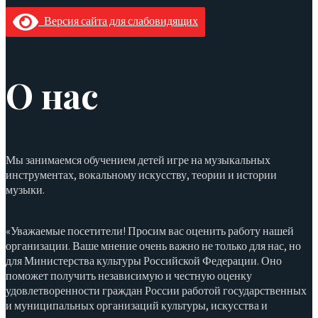
Версия сайта для слабовидящих
О нас
Мы занимаемся обучением детей игре на музыкальных
инструментах, вокальному искусству, теории и истории
музыки.
«Уважаемые посетители! Просим вас оценить работу нашей
организации. Ваше мнение очень важно не только для нас, но
для Министерства культуры Российской Федерации. Оно
поможет получить независимую и честную оценку
удовлетворенности граждан России работой государственных
и муниципальных организаций культуры, искусства и