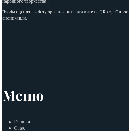
народного творчества».
Чтобы оценить работу организации, нажмите на QR-код. Опрос
анонимный.
Меню
Главная
О нас