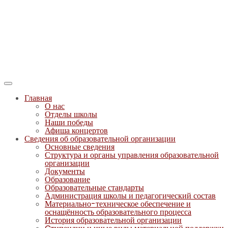
Главная
О нас
Отделы школы
Наши победы
Афиша концертов
Сведения об образовательной организации
Основные сведения
Структура и органы управления образовательной
организации
Документы
Образование
Образовательные стандарты
Администрация школы и педагогический состав
Материально-техническое обеспечение и
оснащённость образовательного процесса
История образовательной организации