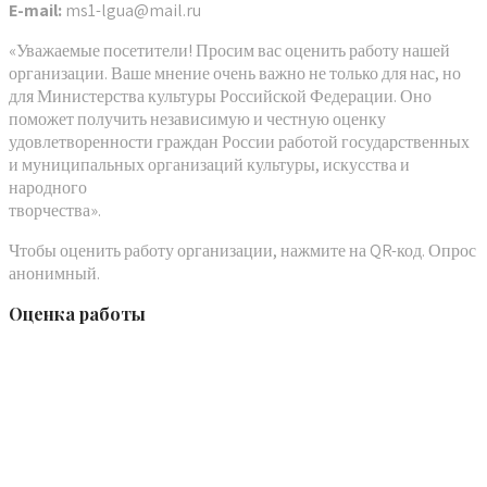
E-mail:
ms1-lgua@mail.ru
«Уважаемые посетители! Просим вас оценить работу нашей
организации. Ваше мнение очень важно не только для нас, но
для Министерства культуры Российской Федерации. Оно
поможет получить независимую и честную оценку
удовлетворенности граждан России работой государственных
и муниципальных организаций культуры, искусства и
народного
творчества».
Чтобы оценить работу организации, нажмите на QR-код. Опрос
анонимный.
Оценка работы