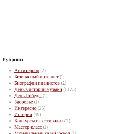
Рубрики
Антитеррор
(2)
Безопасный интернет
(1)
Биографии пианистов
(2)
День в истории музыки
(1 125)
День Победы
(1)
Здоровье
(1)
Интересно
(25)
Истории
(45)
Конкурсы и фестивали
(72)
Мастер-класс
(1)
Музыкальный калейдоскоп
(1)