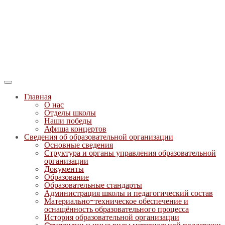
Главная
О нас
Отделы школы
Наши победы
Афиша концертов
Сведения об образовательной организации
Основные сведения
Структура и органы управления образовательной
организации
Документы
Образование
Образовательные стандарты
Администрация школы и педагогический состав
Материально-техническое обеспечение и
оснащённость образовательного процесса
История образовательной организации