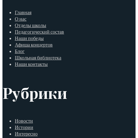
Главная
О нас
Отделы школы
Педагогический состав
Наши победы
Афиша концертов
Блог
Школьная библиотека
Наши контакты
Рубрики
Новости
Истории
Интересно