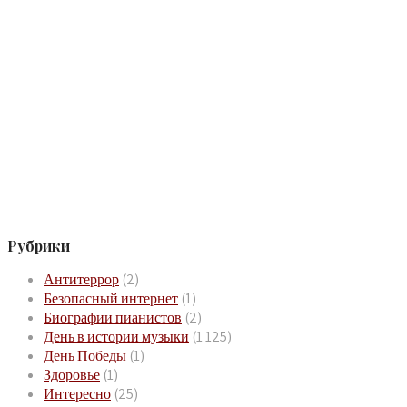
Рубрики
Антитеррор
(2)
Безопасный интернет
(1)
Биографии пианистов
(2)
День в истории музыки
(1 125)
День Победы
(1)
Здоровье
(1)
Интересно
(25)