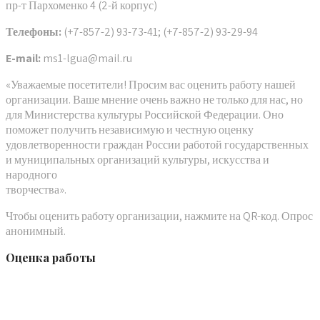
пр-т Пархоменко 4 (2-й корпус)
Телефоны:
(+7-857-2) 93-73-41; (+7-857-2) 93-29-94
E-mail:
ms1-lgua@mail.ru
«Уважаемые посетители! Просим вас оценить работу нашей
организации. Ваше мнение очень важно не только для нас, но
для Министерства культуры Российской Федерации. Оно
поможет получить независимую и честную оценку
удовлетворенности граждан России работой государственных
и муниципальных организаций культуры, искусства и
народного
творчества».
Чтобы оценить работу организации, нажмите на QR-код. Опрос
анонимный.
Оценка работы