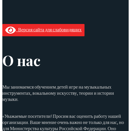
Версия сайта для слабовидящих
О нас
Мы занимаемся обучением детей игре на музыкальных
инструментах, вокальному искусству, теории и истории
музыки.
«Уважаемые посетители! Просим вас оценить работу нашей
организации. Ваше мнение очень важно не только для нас, но
для Министерства культуры Российской Федерации. Оно