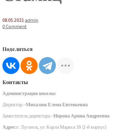
08.05.2021
admin
0 Comment
Поделиться
Контакты
Администрация школы:
Директор –
Михалюк Елена Евгеньевна
Заместитель директора –
Норова Арина Андреевна
Адрес:
г. Луганск, ул. Карла Маркса 39 (1-й корпус)