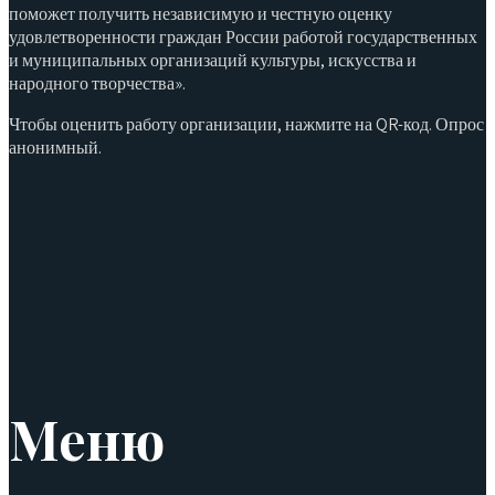
поможет получить независимую и честную оценку
удовлетворенности граждан России работой государственных
и муниципальных организаций культуры, искусства и
народного творчества».
Чтобы оценить работу организации, нажмите на QR-код. Опрос
анонимный.
Меню