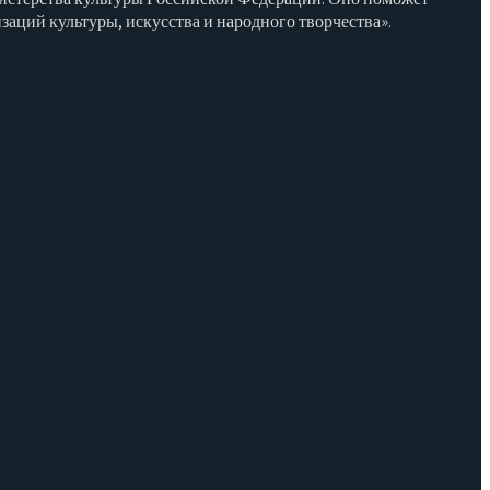
ций культуры, искусства и народного творчества».