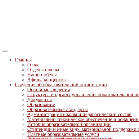
Главная
О нас
Отделы школы
Наши победы
Афиша концертов
Сведения об образовательной организации
Основные сведения
Структура и органы управления образовательной о
Документы
Образование
Образовательные стандарты
Администрация школы и педагогический состав
Материально-техническое обеспечение и оснащённо
История образовательной организации
Cтипендии и иные виды материальной поддержки
Платные образовательные услуги