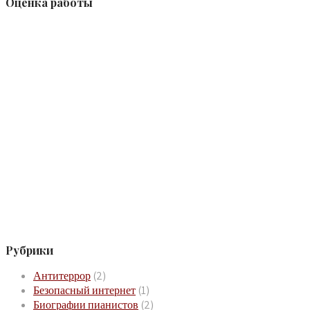
Оценка работы
Рубрики
Антитеррор
(2)
Безопасный интернет
(1)
Биографии пианистов
(2)