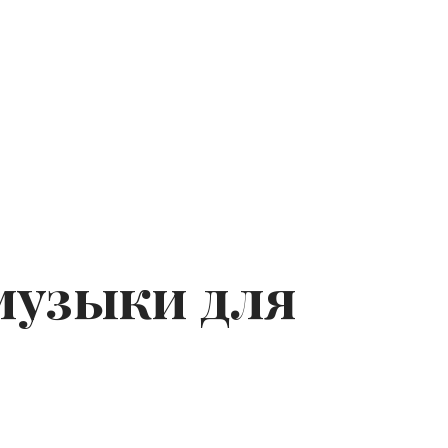
музыки для