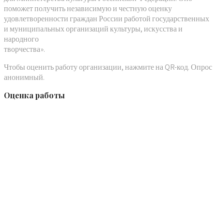
поможет получить независимую и честную оценку
удовлетворенности граждан России работой государственных
и муниципальных организаций культуры, искусства и
народного
творчества».
Чтобы оценить работу организации, нажмите на QR-код. Опрос
анонимный.
Оценка работы