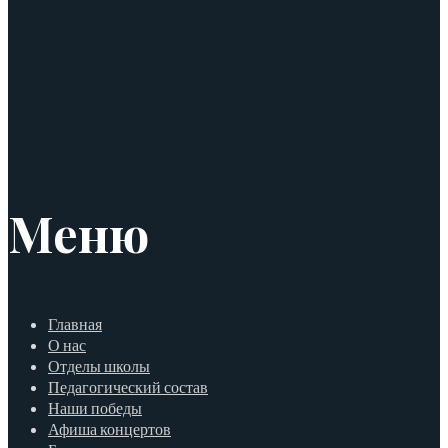
Меню
Главная
О нас
Отделы школы
Педагогический состав
Наши победы
Афиша концертов