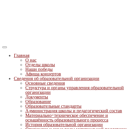
Главная
О нас
Отделы школы
Наши победы
Афиша концертов
Сведения об образовательной организации
Основные сведения
Структура и органы управления образовательной
организации
Документы
Образование
Образовательные стандарты
Администрация школы и педагогический состав
Материально-техническое обеспечение и
оснащённость образовательного процесса
История образовательной организации