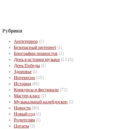
Рубрики
Антитеррор
(2)
Безопасный интернет
(1)
Биографии пианистов
(2)
День в истории музыки
(1 125)
День Победы
(1)
Здоровье
(1)
Интересно
(25)
Истории
(45)
Конкурсы и фестивали
(72)
Мастер-класс
(1)
Музыкальный калейдоскоп
(1)
Новости
(90)
Новый год
(1)
Родителям
(1)
Цитаты
(3)