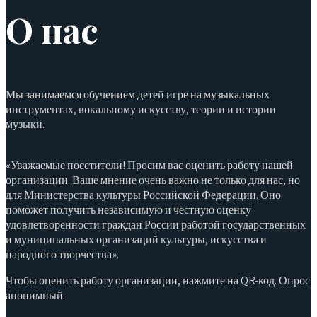
О нас
Мы занимаемся обучением детей игре на музыкальных
инструментах, вокальному искусству, теории и истории
музыки.
«Уважаемые посетители! Просим вас оценить работу нашей
организации. Ваше мнение очень важно не только для нас, но
для Министерства культуры Российской Федерации. Оно
поможет получить независимую и честную оценку
удовлетворенности граждан России работой государственных
и муниципальных организаций культуры, искусства и
народного творчества».
Чтобы оценить работу организации, нажмите на QR-код. Опрос
анонимный.