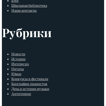
Блог
Школьная библиотека
Наши контакты
Рубрики
Новости
Истории
Интересно
Цитаты
Юмор
Конкурсы и фестивали
Биографии пианистов
День в истории музыки
Антитеррор