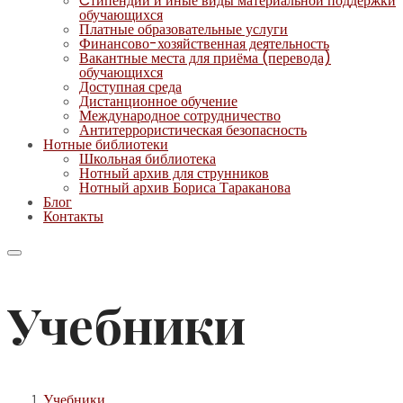
Cтипендии и иные виды материальной поддержки
обучающихся
Платные образовательные услуги
Финансово-хозяйственная деятельность
Вакантные места для приёма (перевода)
обучающихся
Доступная среда
Дистанционное обучение
Международное сотрудничество
Антитеррористическая безопасность
Нотные библиотеки
Школьная библиотека
Нотный архив для струнников
Нотный архив Бориса Тараканова
Блог
Контакты
Учебники
Учебники