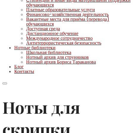
Cтипендии и иные виды материальной поддержки
обучающихся
Платные образовательные услуги
Финансово-хозяйственная деятельность
Вакантные места для приёма (перевода)
обучающихся
Доступная среда
Дистанционное обучение
Международное сотрудничество
Антитеррористическая безопасность
Нотные библиотеки
Школьная библиотека
Нотный архив для струнников
Нотный архив Бориса Тараканова
Блог
Контакты
Ноты для
скрипки