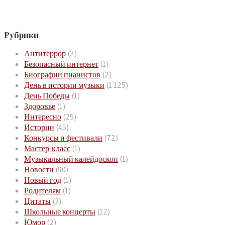
Рубрики
Антитеррор
(2)
Безопасный интернет
(1)
Биографии пианистов
(2)
День в истории музыки
(1 125)
День Победы
(1)
Здоровье
(1)
Интересно
(25)
Истории
(45)
Конкурсы и фестивали
(72)
Мастер-класс
(1)
Музыкальный калейдоскоп
(1)
Новости
(90)
Новый год
(1)
Родителям
(1)
Цитаты
(3)
Школьные концерты
(12)
Юмор
(2)