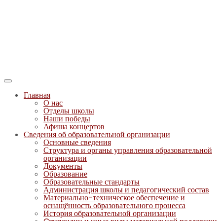
Главная
О нас
Отделы школы
Наши победы
Афиша концертов
Сведения об образовательной организации
Основные сведения
Структура и органы управления образовательной
организации
Документы
Образование
Образовательные стандарты
Администрация школы и педагогический состав
Материально-техническое обеспечение и
оснащённость образовательного процесса
История образовательной организации