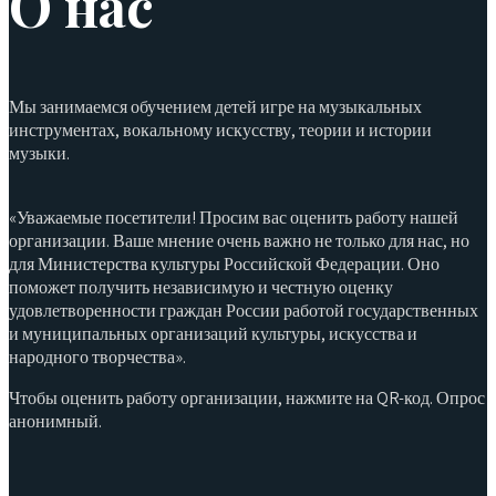
О нас
Мы занимаемся обучением детей игре на музыкальных
инструментах, вокальному искусству, теории и истории
музыки.
«Уважаемые посетители! Просим вас оценить работу нашей
организации. Ваше мнение очень важно не только для нас, но
для Министерства культуры Российской Федерации. Оно
поможет получить независимую и честную оценку
удовлетворенности граждан России работой государственных
и муниципальных организаций культуры, искусства и
народного творчества».
Чтобы оценить работу организации, нажмите на QR-код. Опрос
анонимный.