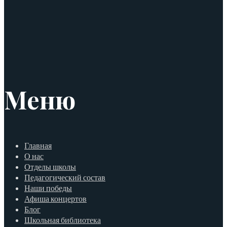
Меню
Главная
О нас
Отделы школы
Педагогический состав
Наши победы
Афиша концертов
Блог
Школьная библиотека