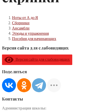
Ноты от А до Я
Сборники
Ансамбли
Этюды и упражнения
Пособия для начинающих
Версия сайта для слабовидящих
Версия сайта для слабовидящих
Поделиться
Контакты
Администрация школы: