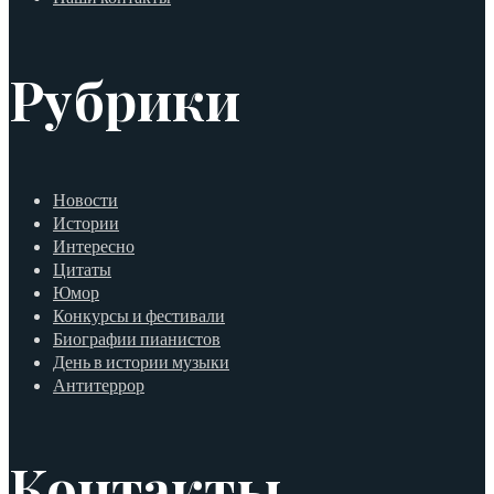
Рубрики
Новости
Истории
Интересно
Цитаты
Юмор
Конкурсы и фестивали
Биографии пианистов
День в истории музыки
Антитеррор
Контакты