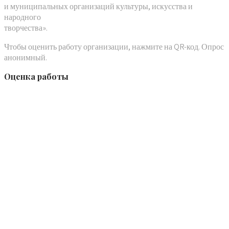
и муниципальных организаций культуры, искусства и
народного
творчества».
Чтобы оценить работу организации, нажмите на QR-код. Опрос
анонимный.
Оценка работы