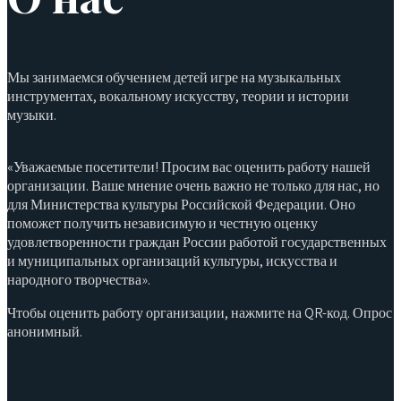
Мы занимаемся обучением детей игре на музыкальных
инструментах, вокальному искусству, теории и истории
музыки.
«Уважаемые посетители! Просим вас оценить работу нашей
организации. Ваше мнение очень важно не только для нас, но
для Министерства культуры Российской Федерации. Оно
поможет получить независимую и честную оценку
удовлетворенности граждан России работой государственных
и муниципальных организаций культуры, искусства и
народного творчества».
Чтобы оценить работу организации, нажмите на QR-код. Опрос
анонимный.