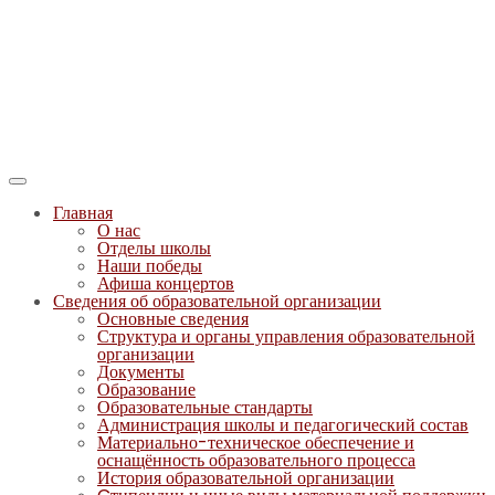
Главная
О нас
Отделы школы
Наши победы
Афиша концертов
Сведения об образовательной организации
Основные сведения
Структура и органы управления образовательной
организации
Документы
Образование
Образовательные стандарты
Администрация школы и педагогический состав
Материально-техническое обеспечение и
оснащённость образовательного процесса
История образовательной организации