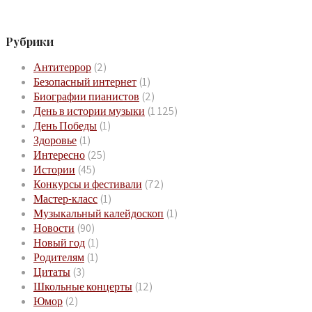
Рубрики
Антитеррор
(2)
Безопасный интернет
(1)
Биографии пианистов
(2)
День в истории музыки
(1 125)
День Победы
(1)
Здоровье
(1)
Интересно
(25)
Истории
(45)
Конкурсы и фестивали
(72)
Мастер-класс
(1)
Музыкальный калейдоскоп
(1)
Новости
(90)
Новый год
(1)
Родителям
(1)
Цитаты
(3)
Школьные концерты
(12)
Юмор
(2)