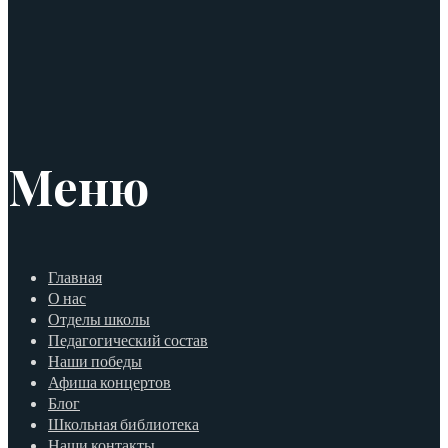
Меню
Главная
О нас
Отделы школы
Педагогический состав
Наши победы
Афиша концертов
Блог
Школьная библиотека
Наши контакты