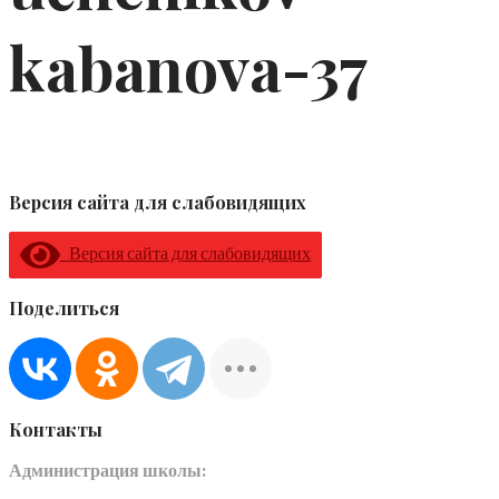
kabanova-37
Версия сайта для слабовидящих
Версия сайта для слабовидящих
Поделиться
Контакты
Администрация школы: