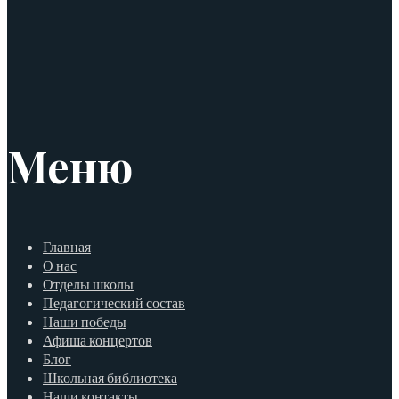
Меню
Главная
О нас
Отделы школы
Педагогический состав
Наши победы
Афиша концертов
Блог
Школьная библиотека
Наши контакты