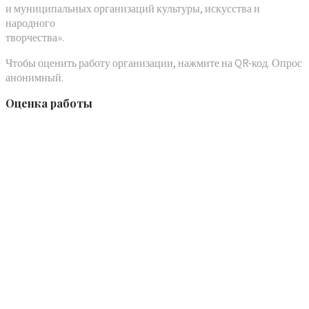
и муниципальных организаций культуры, искусства и
народного
творчества».
Чтобы оценить работу организации, нажмите на QR-код. Опрос
анонимный.
Оценка работы