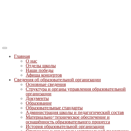
Главная
О нас
Отделы школы
Наши победы
Афиша концертов
Сведения об образовательной организации
Основные сведения
Структура и органы управления образовательной
организации
Документы
Образование
Образовательные стандарты
Администрация школы и педагогический состав
Материально-техническое обеспечение и
оснащённость образовательного процесса
История образовательной организации