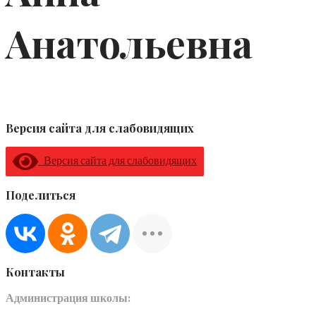
Анатольевна
Версия сайта для слабовидящих
Версия сайта для слабовидящих
Поделиться
Контакты
Администрация школы: