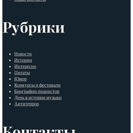
Рубрики
Новости
Истории
Интересно
Цитаты
Юмор
Конкурсы и фестивали
Биографии пианистов
День в истории музыки
Антитеррор
Контакты