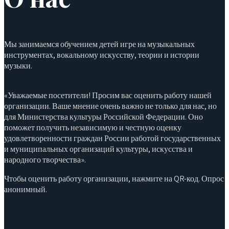
Мы занимаемся обучением детей игре на музыкальных
инструментах, вокальному искусству, теории и истории
музыки.
«Уважаемые посетители! Просим вас оценить работу нашей
организации. Ваше мнение очень важно не только для нас, но
для Министерства культуры Российской Федерации. Оно
поможет получить независимую и честную оценку
удовлетворенности граждан России работой государственных
и муниципальных организаций культуры, искусства и
народного творчества».
Чтобы оценить работу организации, нажмите на QR-код. Опрос
анонимный.