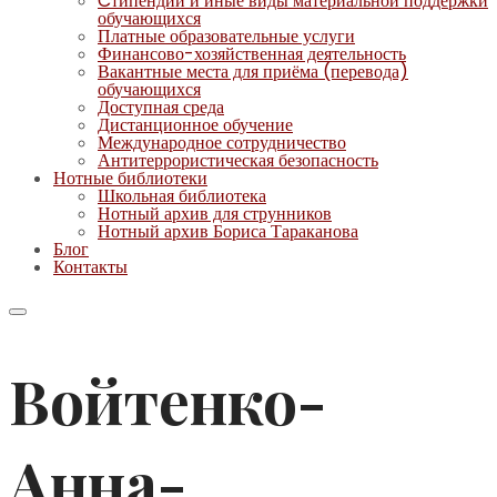
Cтипендии и иные виды материальной поддержки
обучающихся
Платные образовательные услуги
Финансово-хозяйственная деятельность
Вакантные места для приёма (перевода)
обучающихся
Доступная среда
Дистанционное обучение
Международное сотрудничество
Антитеррористическая безопасность
Нотные библиотеки
Школьная библиотека
Нотный архив для струнников
Нотный архив Бориса Тараканова
Блог
Контакты
Войтенко-
Анна-