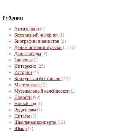
Рубрики
Антитеррор
(2)
Безопасный интернет
(1)
Биографии пианистов
(2)
День в истории музыки
(1 125)
День Победы
(1)
Здоровье
(1)
Интересно
(25)
Истории
(45)
Конкурсы и фестивали
(72)
Мастер-класс
(1)
Музыкальный калейдоскоп
(1)
Новости
(90)
Новый год
(1)
Родителям
(1)
Цитаты
(3)
Школьные концерты
(12)
Юмор
(2)