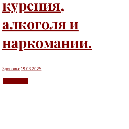
курения,
алкоголя и
наркомании.
Здоровье
19.03.2025
…
+ Подробнее