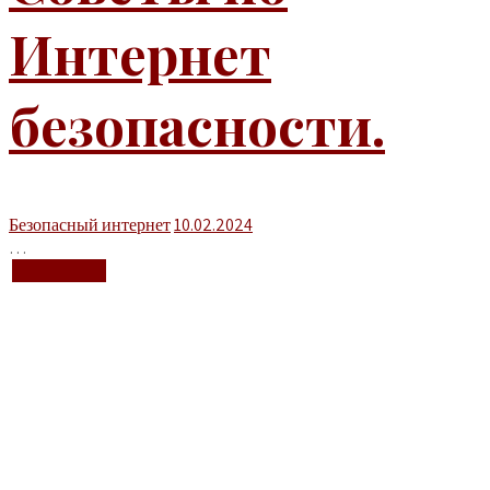
Интернет
безопасности.
Безопасный интернет
10.02.2024
…
+ Подробнее