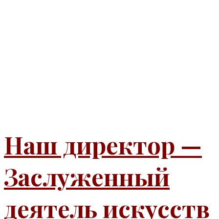
Наш директор —
Заслуженный
деятель искусств