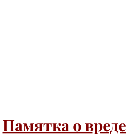
Памятка о вреде