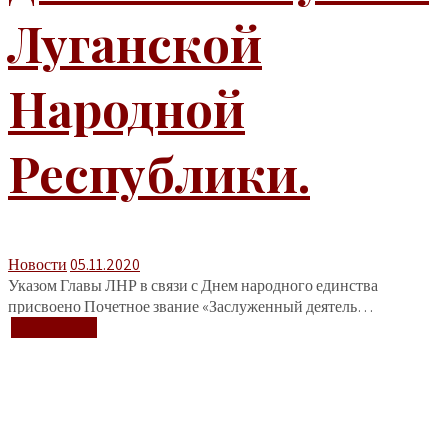
Луганской
Народной
Республики.
Новости
05.11.2020
Указом Главы ЛНР в связи с Днем народного единства
присвоено Почетное звание «Заслуженный деятель…
+ Подробнее