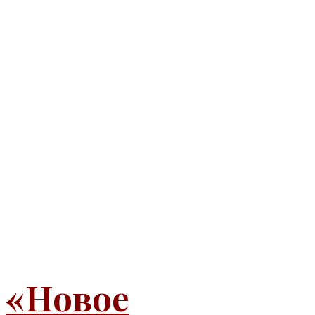
«Новое