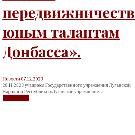
передвижничеств
юным талантам
Донбасса».
Новости
07.12.2023
28.11.2023 учащиеся Государственного учреждения Луганской
Народной Республики «Луганское учреждение…
+ Подробнее