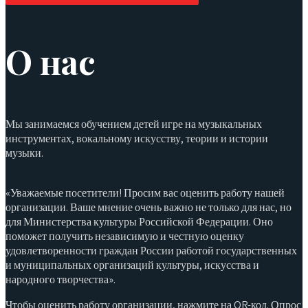
О нас
Мы занимаемся обучением детей игре на музыкальных
инструментах, вокальному искусству, теории и истории
музыки.
«Уважаемые посетители! Просим вас оценить работу нашей
организации. Ваше мнение очень важно не только для нас, но
для Министерства культуры Российской Федерации. Оно
поможет получить независимую и честную оценку
удовлетворенности граждан России работой государственных
и муниципальных организаций культуры, искусства и
народного творчества».
Чтобы оценить работу организации, нажмите на QR-код. Опрос