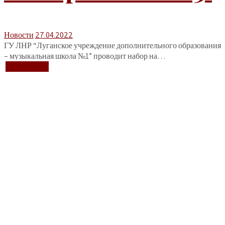
Новости
27.04.2022
ГУ ЛНР “Луганское учреждение дополнительного образования
– музыкальная школа №1” проводит набор на…
+ Подробнее