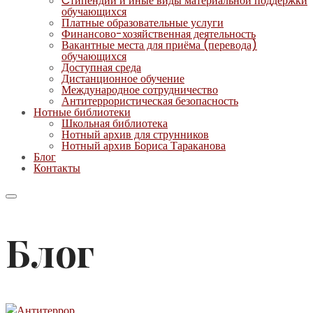
Cтипендии и иные виды материальной поддержки
обучающихся
Платные образовательные услуги
Финансово-хозяйственная деятельность
Вакантные места для приёма (перевода)
обучающихся
Доступная среда
Дистанционное обучение
Международное сотрудничество
Антитеррористическая безопасность
Нотные библиотеки
Школьная библиотека
Нотный архив для струнников
Нотный архив Бориса Тараканова
Блог
Контакты
Блог