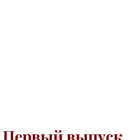
Первый выпуск