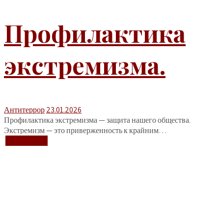
Профилактика
экстремизма.
Антитеррор
23.01.2026
Профилактика экстремизма — защита нашего общества.
Экстремизм — это приверженность к крайним…
+ Подробнее