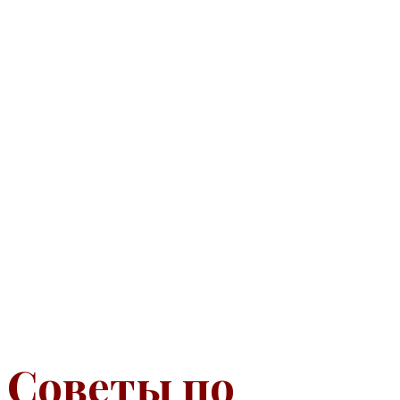
Советы по