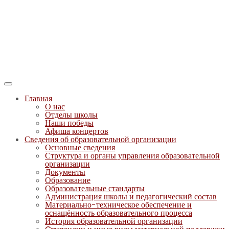
Главная
О нас
Отделы школы
Наши победы
Афиша концертов
Сведения об образовательной организации
Основные сведения
Структура и органы управления образовательной
организации
Документы
Образование
Образовательные стандарты
Администрация школы и педагогический состав
Материально-техническое обеспечение и
оснащённость образовательного процесса
История образовательной организации