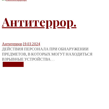
Антитеррор.
Антитеррор
19.03.2024
ДЕЙСТВИЯ ПЕРСОНАЛА ПРИ ОБНАРУЖЕНИИ
ПРЕДМЕТОВ, В КОТОРЫХ МОГУТ НАХОДИТЬСЯ
ВЗРЫВНЫЕ УСТРОЙСТВА…
+ Подробнее