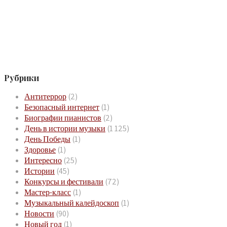
Рубрики
Антитеррор
(2)
Безопасный интернет
(1)
Биографии пианистов
(2)
День в истории музыки
(1 125)
День Победы
(1)
Здоровье
(1)
Интересно
(25)
Истории
(45)
Конкурсы и фестивали
(72)
Мастер-класс
(1)
Музыкальный калейдоскоп
(1)
Новости
(90)
Новый год
(1)