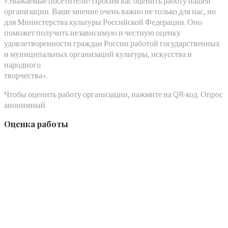
«Уважаемые посетители! Просим вас оценить работу нашей
организации. Ваше мнение очень важно не только для нас, но
для Министерства культуры Российской Федерации. Оно
поможет получить независимую и честную оценку
удовлетворенности граждан России работой государственных
и муниципальных организаций культуры, искусства и
народного
творчества».
Чтобы оценить работу организации, нажмите на QR-код. Опрос
анонимный.
Оценка работы