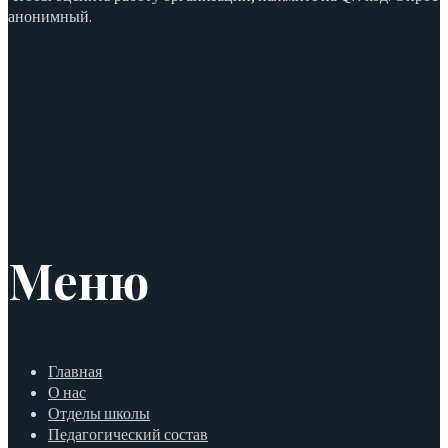
анонимный.
Меню
Главная
О нас
Отделы школы
Педагогический состав