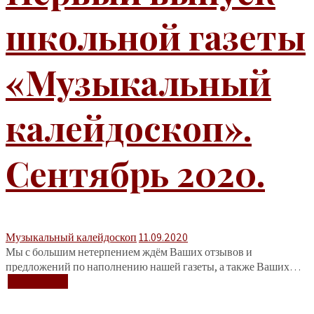
школьной газеты
«Музыкальный
калейдоскоп».
Сентябрь 2020.
Музыкальный калейдоскоп
11.09.2020
Мы с большим нетерпением ждём Ваших отзывов и
предложений по наполнению нашей газеты, а также Ваших…
+ Подробнее