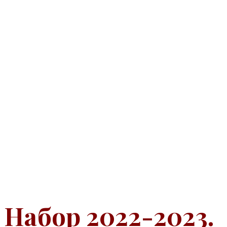
Набор 2022-2023.