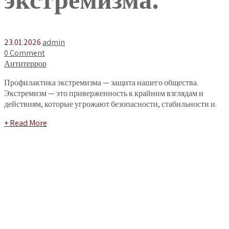
23.01.2026
admin
0 Comment
Антитеррор
Профилактика экстремизма — защита нашего общества.
Экстремизм — это приверженность к крайним взглядам и
действиям, которые угрожают безопасности, стабильности и.
+ Read More