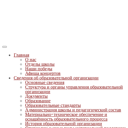
Главная
О нас
Отделы школы
Наши победы
Афиша концертов
Сведения об образовательной организации
Основные сведения
Структура и органы управления образовательной
организации
Документы
Образование
Образовательные стандарты
Администрация школы и педагогический состав
Материально-техническое обеспечение и
оснащённость образовательного процесса
История образовательной организации