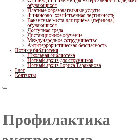
Cтипендии и иные виды материальной поддержки
обучающихся
Платные образовательные услуги
Финансово-хозяйственная деятельность
Вакантные места для приёма (перевода)
обучающихся
Доступная среда
Дистанционное обучение
Международное сотрудничество
Антитеррористическая безопасность
Нотные библиотеки
Школьная библиотека
Нотный архив для струнников
Нотный архив Бориса Тараканова
Блог
Контакты
Профилактика
экстремизма.