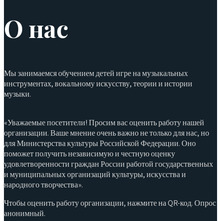
О нас
Мы занимаемся обучением детей игре на музыкальных
инструментах, вокальному искусству, теории и истории
музыки.
«Уважаемые посетители! Просим вас оценить работу нашей
организации. Ваше мнение очень важно не только для нас, но
для Министерства культуры Российской Федерации. Оно
поможет получить независимую и честную оценку
удовлетворенности граждан России работой государственных
и муниципальных организаций культуры, искусства и
народного творчества».
Чтобы оценить работу организации, нажмите на QR-код. Опрос
анонимный.