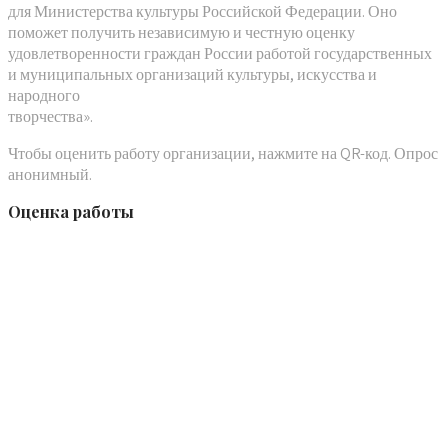
для Министерства культуры Российской Федерации. Оно
поможет получить независимую и честную оценку
удовлетворенности граждан России работой государственных
и муниципальных организаций культуры, искусства и
народного
творчества».
Чтобы оценить работу организации, нажмите на QR-код. Опрос
анонимный.
Оценка работы