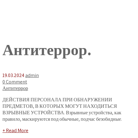
Антитеррор.
19.03.2024
admin
0 Comment
Антитеррор
ДЕЙСТВИЯ ПЕРСОНАЛА ПРИ ОБНАРУЖЕНИИ
ПРЕДМЕТОВ, В КОТОРЫХ МОГУТ НАХОДИТЬСЯ
ВЗРЫВНЫЕ УСТРОЙСТВА. Взрывные устройства, как
правило, маскируются под обычные, подчас безобидные.
+ Read More