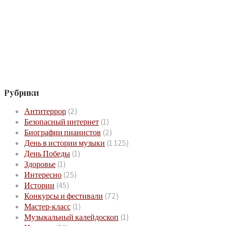
Рубрики
Антитеррор
(2)
Безопасный интернет
(1)
Биографии пианистов
(2)
День в истории музыки
(1 125)
День Победы
(1)
Здоровье
(1)
Интересно
(25)
Истории
(45)
Конкурсы и фестивали
(72)
Мастер-класс
(1)
Музыкальный калейдоскоп
(1)