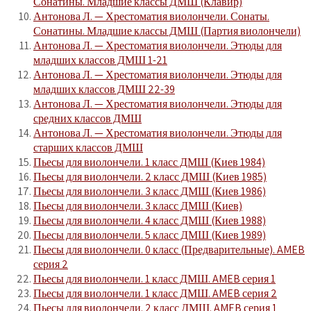
Сонатины. Младшие классы ДМШ (Клавир)
Антонова Л. — Хрестоматия виолончели. Сонаты.
Сонатины. Младшие классы ДМШ (Партия виолончели)
Антонова Л. — Хрестоматия виолончели. Этюды для
младших классов ДМШ 1-21
Антонова Л. — Хрестоматия виолончели. Этюды для
младших классов ДМШ 22-39
Антонова Л. — Хрестоматия виолончели. Этюды для
средних классов ДМШ
Антонова Л. — Хрестоматия виолончели. Этюды для
старших классов ДМШ
Пьесы для виолончели. 1 класс ДМШ (Киев 1984)
Пьесы для виолончели. 2 класс ДМШ (Киев 1985)
Пьесы для виолончели. 3 класс ДМШ (Киев 1986)
Пьесы для виолончели. 3 класс ДМШ (Киев)
Пьесы для виолончели. 4 класс ДМШ (Киев 1988)
Пьесы для виолончели. 5 класс ДМШ (Киев 1989)
Пьесы для виолончели. 0 класс (Предварительные). AMEB
серия 2
Пьесы для виолончели. 1 класс ДМШ. AMEB серия 1
Пьесы для виолончели. 1 класс ДМШ. AMEB серия 2
Пьесы для виолончели. 2 класс ДМШ. AMEB серия 1