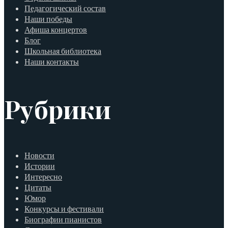
Педагогический состав
Наши победы
Афиша концертов
Блог
Школьная библиотека
Наши контакты
Рубрики
Новости
Истории
Интересно
Цитаты
Юмор
Конкурсы и фестивали
Биографии пианистов