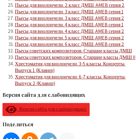
Пьесы для виолончели. 2 класс ДМШ. AMEB серия 2
Пьесы для виолончели. 3 класс ДМШ. AMEB серия 1
Пьесы для виолончели. 3 класс ДМШ. AMEB серия 2
Пьесы для виолончели. 4 класс ДМШ. AMEB серия 1
Пьесы для виолончели. 4 класс ДМШ. AMEB серия 2
Пьесы для виолончели. 5 класс ДМШ. AMEB серия 2
Пьесы для виолончели. 6 класс ДМШ. AMEB серия 2
Пьесы советских композиторов. Старшие классы ДМШ
Пьесы советских композиторов. Старшие классы ДМШ II
Хрестоматия для виолончели. 3-5 классы. Концерты.
Выпуск 1 (Клавир)
Хрестоматия для виолончели. 6-7 классы. Концерты.
Выпуск 2 (Клавир)
Версия сайта для слабовидящих
Версия сайта для слабовидящих
Поделиться