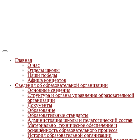
Главная
О нас
Отделы школы
Наши победы
Афиша концертов
Сведения об образовательной организации
Основные сведения
Структура и органы управления образовательной
организации
Документы
Образование
Образовательные стандарты
Администрация школы и педагогический состав
Материально-техническое обеспечение и
оснащённость образовательного процесса
История образовательной организации