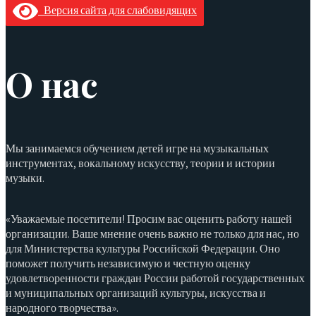
Версия сайта для слабовидящих
О нас
Мы занимаемся обучением детей игре на музыкальных
инструментах, вокальному искусству, теории и истории
музыки.
«Уважаемые посетители! Просим вас оценить работу нашей
организации. Ваше мнение очень важно не только для нас, но
для Министерства культуры Российской Федерации. Оно
поможет получить независимую и честную оценку
удовлетворенности граждан России работой государственных
и муниципальных организаций культуры, искусства и
народного творчества».