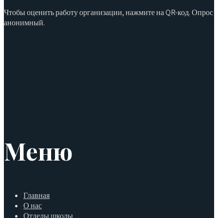
Чтобы оценить работу организации, нажмите на QR-код. Опрос
анонимный.
Меню
Главная
О нас
Отделы школы