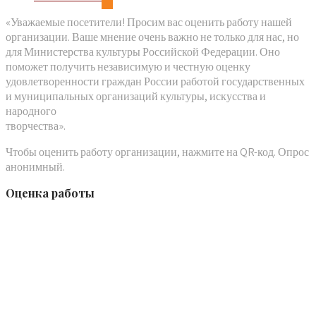
«Уважаемые посетители! Просим вас оценить работу нашей
организации. Ваше мнение очень важно не только для нас, но
для Министерства культуры Российской Федерации. Оно
поможет получить независимую и честную оценку
удовлетворенности граждан России работой государственных
и муниципальных организаций культуры, искусства и
народного
творчества».
Чтобы оценить работу организации, нажмите на QR-код. Опрос
анонимный.
Оценка работы