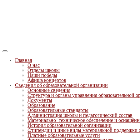
Главная
О нас
Отделы школы
Наши победы
Афиша концертов
Сведения об образовательной организации
Основные сведения
Структура и органы управления образовательной о
Документы
Образование
Образовательные стандарты
Администрация школы и педагогический состав
Материально-техническое обеспечение и оснащённо
История образовательной организации
Cтипендии и иные виды материальной поддержки
Платные образовательные услуги