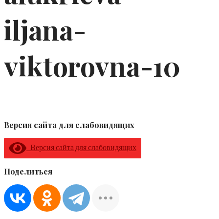
iljana-
viktorovna-10
Версия сайта для слабовидящих
Версия сайта для слабовидящих
Поделиться