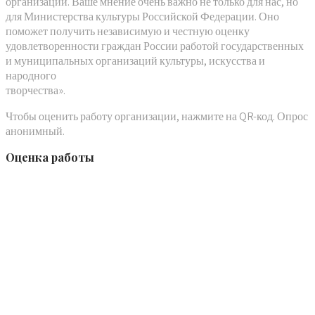
организации. Ваше мнение очень важно не только для нас, но
для Министерства культуры Российской Федерации. Оно
поможет получить независимую и честную оценку
удовлетворенности граждан России работой государственных
и муниципальных организаций культуры, искусства и
народного
творчества».
Чтобы оценить работу организации, нажмите на QR-код. Опрос
анонимный.
Оценка работы