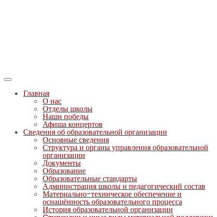
Главная
О нас
Отделы школы
Наши победы
Афиша концертов
Сведения об образовательной организации
Основные сведения
Структура и органы управления образовательной
организации
Документы
Образование
Образовательные стандарты
Администрация школы и педагогический состав
Материально-техническое обеспечение и
оснащённость образовательного процесса
История образовательной организации