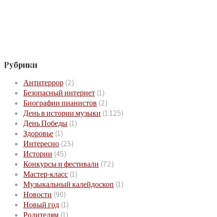
Рубрики
Антитеррор
(2)
Безопасный интернет
(1)
Биографии пианистов
(2)
День в истории музыки
(1 125)
День Победы
(1)
Здоровье
(1)
Интересно
(25)
Истории
(45)
Конкурсы и фестивали
(72)
Мастер-класс
(1)
Музыкальный калейдоскоп
(1)
Новости
(90)
Новый год
(1)
Родителям
(1)