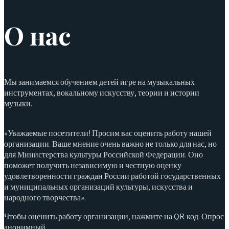
О нас
Мы занимаемся обучением детей игре на музыкальных
инструментах, вокальному искусству, теории и истории
музыки.
«Уважаемые посетители! Просим вас оценить работу нашей
организации. Ваше мнение очень важно не только для нас, но
для Министерства культуры Российской Федерации. Оно
поможет получить независимую и честную оценку
удовлетворенности граждан России работой государственных
и муниципальных организаций культуры, искусства и
народного творчества».
Чтобы оценить работу организации, нажмите на QR-код. Опрос
анонимный.