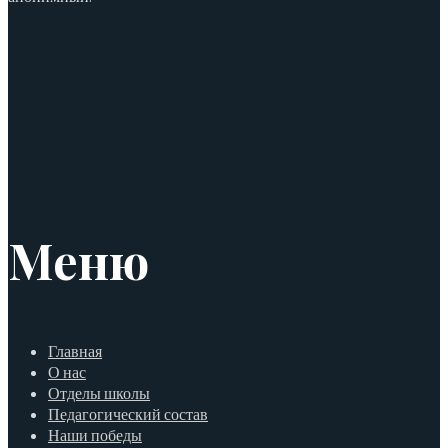
Меню
Главная
О нас
Отделы школы
Педагогический состав
Наши победы