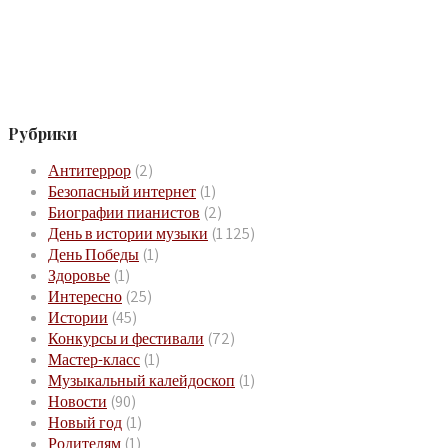
Рубрики
Антитеррор
(2)
Безопасный интернет
(1)
Биографии пианистов
(2)
День в истории музыки
(1 125)
День Победы
(1)
Здоровье
(1)
Интересно
(25)
Истории
(45)
Конкурсы и фестивали
(72)
Мастер-класс
(1)
Музыкальный калейдоскоп
(1)
Новости
(90)
Новый год
(1)
Родителям
(1)