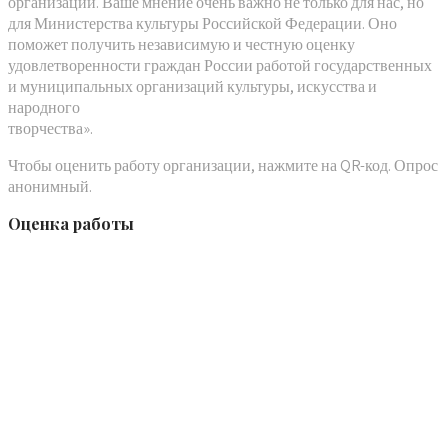
организации. Ваше мнение очень важно не только для нас, но
для Министерства культуры Российской Федерации. Оно
поможет получить независимую и честную оценку
удовлетворенности граждан России работой государственных
и муниципальных организаций культуры, искусства и
народного
творчества».
Чтобы оценить работу организации, нажмите на QR-код. Опрос
анонимный.
Оценка работы