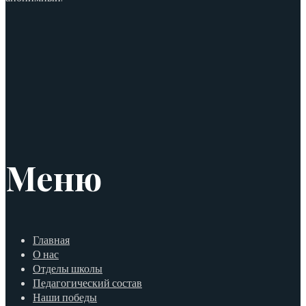
Меню
Главная
О нас
Отделы школы
Педагогический состав
Наши победы