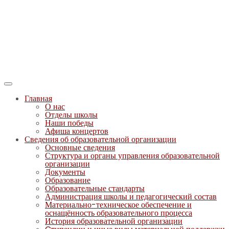
Главная
О нас
Отделы школы
Наши победы
Афиша концертов
Сведения об образовательной организации
Основные сведения
Структура и органы управления образовательной
организации
Документы
Образование
Образовательные стандарты
Администрация школы и педагогический состав
Материально-техническое обеспечение и
оснащённость образовательного процесса
История образовательной организации