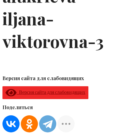
iljana-
viktorovna-3
Версия сайта для слабовидящих
Версия сайта для слабовидящих
Поделиться