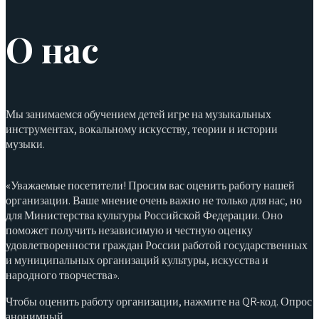
О нас
Мы занимаемся обучением детей игре на музыкальных
инструментах, вокальному искусству, теории и истории
музыки.
«Уважаемые посетители! Просим вас оценить работу нашей
организации. Ваше мнение очень важно не только для нас, но
для Министерства культуры Российской Федерации. Оно
поможет получить независимую и честную оценку
удовлетворенности граждан России работой государственных
и муниципальных организаций культуры, искусства и
народного творчества».
Чтобы оценить работу организации, нажмите на QR-код. Опрос
анонимный.