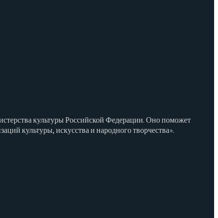
нистерства культуры Российской Федерации. Оно поможет
ций культуры, искусства и народного творчества».