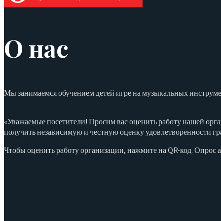
О нас
Мы занимаемся обучением детей игре на музыкальных инструмен
«Уважаемые посетители! Просим вас оценить работу нашей орга
получить независимую и честную оценку удовлетворенности гр
Чтобы оценить работу организации, нажмите на QR-код. Опрос