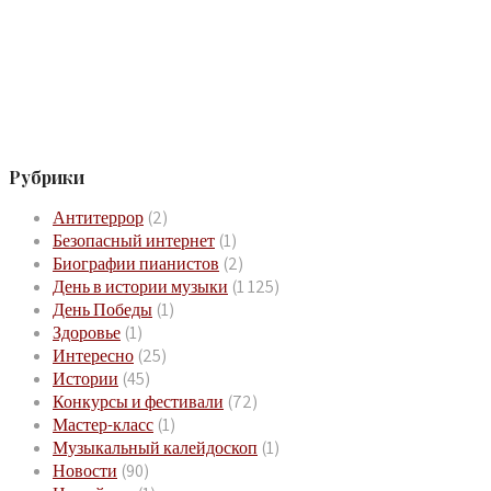
Рубрики
Антитеррор
(2)
Безопасный интернет
(1)
Биографии пианистов
(2)
День в истории музыки
(1 125)
День Победы
(1)
Здоровье
(1)
Интересно
(25)
Истории
(45)
Конкурсы и фестивали
(72)
Мастер-класс
(1)
Музыкальный калейдоскоп
(1)
Новости
(90)