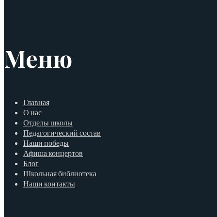
Меню
Главная
О нас
Отделы школы
Педагогический состав
Наши победы
Афиша концертов
Блог
Школьная библиотека
Наши контакты