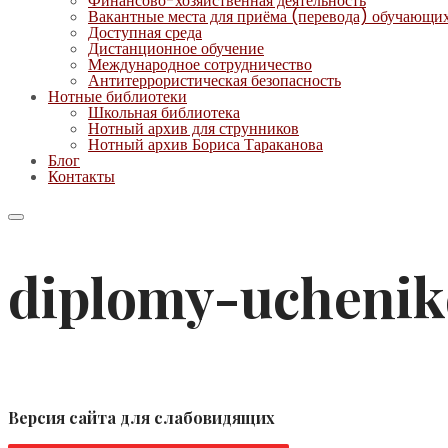
Финансово-хозяйственная деятельность
Вакантные места для приёма (перевода) обучающи
Доступная среда
Дистанционное обучение
Международное сотрудничество
Антитеррористическая безопасность
Нотные библиотеки
Школьная библиотека
Нотный архив для струнников
Нотный архив Бориса Тараканова
Блог
Контакты
diplomy-uchenik
Версия сайта для слабовидящих