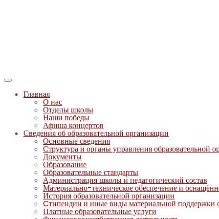
Главная
О нас
Отделы школы
Наши победы
Афиша концертов
Сведения об образовательной организации
Основные сведения
Структура и органы управления образовательной о
Документы
Образование
Образовательные стандарты
Администрация школы и педагогический состав
Материально-техническое обеспечение и оснащённо
История образовательной организации
Cтипендии и иные виды материальной поддержки
Платные образовательные услуги