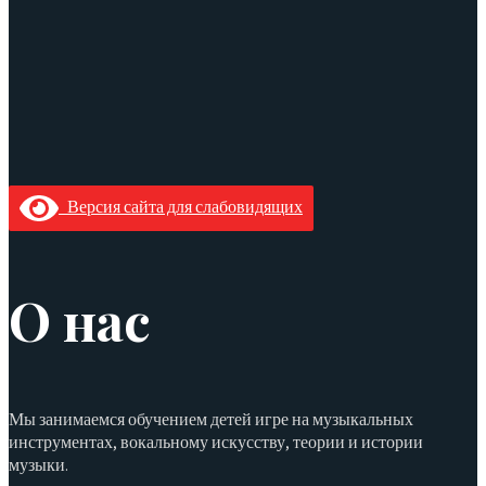
Версия сайта для слабовидящих
О нас
Мы занимаемся обучением детей игре на музыкальных
инструментах, вокальному искусству, теории и истории
музыки.