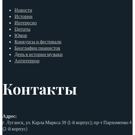
Новости
Истории
Интересно
Цитаты
Юмор
Конкурсы и фестивали
Биографии пианистов
День в истории музыки
Антитеррор
Контакты
Адрес:
г. Луганск, ул. Карла Маркса 39 (1-й корпус); пр-т Пархоменко 4
(2-й корпус)