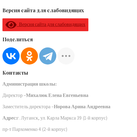
Версия сайта для слабовидящих
Версия сайта для слабовидящих
Поделиться
Контакты
Администрация школы:
Директор –
Михалюк Елена Евгеньевна
Заместитель директора –
Норова Арина Андреевна
Адрес:
г. Луганск, ул. Карла Маркса 39 (1-й корпус)
пр-т Пархоменко 4 (2-й корпус)