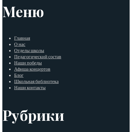
Меню
Главная
О нас
Отделы школы
Педагогический состав
Наши победы
Афиша концертов
Блог
Школьная библиотека
Наши контакты
Рубрики