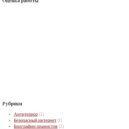
Оценка работы
Рубрики
Антитеррор
(2)
Безопасный интернет
(1)
Биографии пианистов
(2)