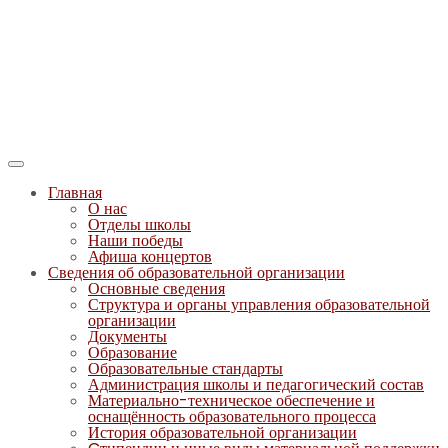
Главная
О нас
Отделы школы
Наши победы
Афиша концертов
Сведения об образовательной организации
Основные сведения
Структура и органы управления образовательной
организации
Документы
Образование
Образовательные стандарты
Администрация школы и педагогический состав
Материально-техническое обеспечение и
оснащённость образовательного процесса
История образовательной организации