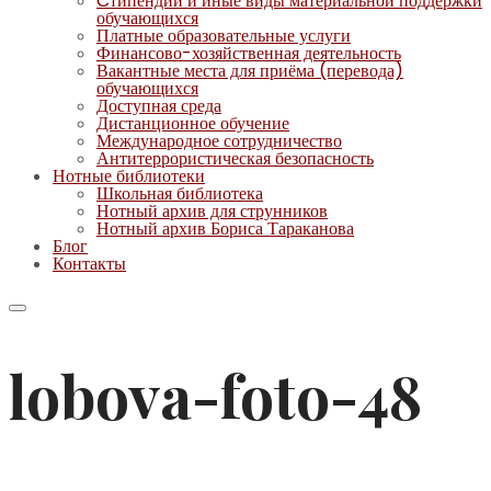
Cтипендии и иные виды материальной поддержки
обучающихся
Платные образовательные услуги
Финансово-хозяйственная деятельность
Вакантные места для приёма (перевода)
обучающихся
Доступная среда
Дистанционное обучение
Международное сотрудничество
Антитеррористическая безопасность
Нотные библиотеки
Школьная библиотека
Нотный архив для струнников
Нотный архив Бориса Тараканова
Блог
Контакты
lobova-foto-48