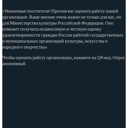
«Уважаемые посетители! Просим вас оценить работу нашей
организации. Ваше мнение очень важно не только для нас, но
для Министерства культуры Российской Федерации. Оно
поможет получить независимую и честную оценку
удовлетворенности граждан России работой государственных
и муниципальных организаций культуры, искусства и
народного творчества».
Чтобы оценить работу организации, нажмите на QR-код. Опрос
анонимный.