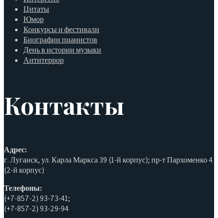
Цитаты
Юмор
Конкурсы и фестивали
Биографии пианистов
День в истории музыки
Антитеррор
Контакты
Адрес:
г. Луганск, ул. Карла Маркса 39 (1-й корпус); пр-т Пархоменко 4
(2-й корпус)
Телефоны:
(+7-857-2) 93-73-41;
(+7-857-2) 93-29-94