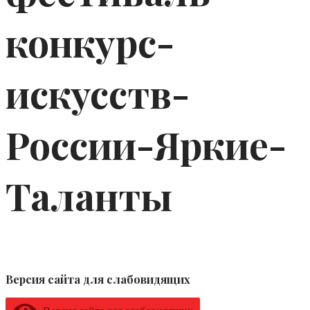
конкурс-
искусств-
России-Яркие-
Таланты
Версия сайта для слабовидящих