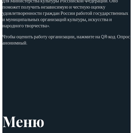
для Министерства культуры Российской Федерации. Оно
поможет получить независимую и честную оценку
удовлетворенности граждан России работой государственных
и муниципальных организаций культуры, искусства и
народного творчества».
Чтобы оценить работу организации, нажмите на QR-код. Опрос
анонимный.
Меню