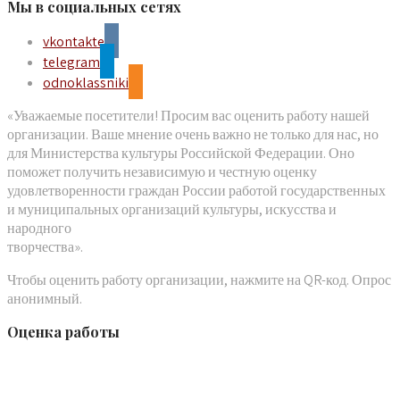
Мы в социальных сетях
vkontakte
telegram
odnoklassniki
«Уважаемые посетители! Просим вас оценить работу нашей
организации. Ваше мнение очень важно не только для нас, но
для Министерства культуры Российской Федерации. Оно
поможет получить независимую и честную оценку
удовлетворенности граждан России работой государственных
и муниципальных организаций культуры, искусства и
народного
творчества».
Чтобы оценить работу организации, нажмите на QR-код. Опрос
анонимный.
Оценка работы