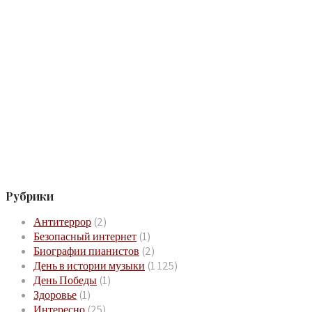
Рубрики
Антитеррор
(2)
Безопасный интернет
(1)
Биографии пианистов
(2)
День в истории музыки
(1 125)
День Победы
(1)
Здоровье
(1)
Интересно
(25)