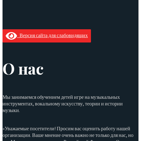
Версия сайта для слабовидящих
О нас
Мы занимаемся обучением детей игре на музыкальных
инструментах, вокальному искусству, теории и истории
музыки.
«Уважаемые посетители! Просим вас оценить работу нашей
организации. Ваше мнение очень важно не только для нас, но