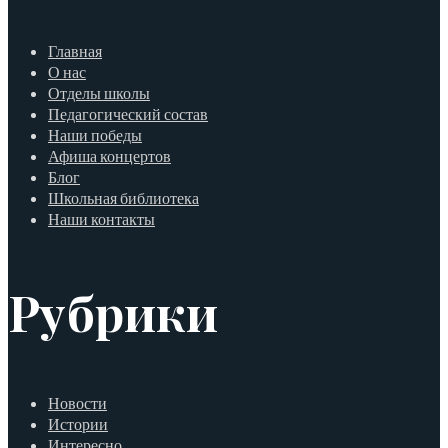
Главная
О нас
Отделы школы
Педагогический состав
Наши победы
Афиша концертов
Блог
Школьная библиотека
Наши контакты
Рубрики
Новости
Истории
Интересно