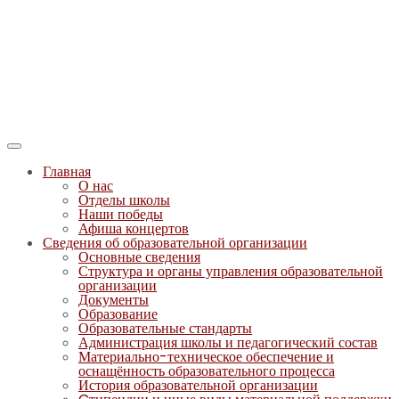
Главная
О нас
Отделы школы
Наши победы
Афиша концертов
Сведения об образовательной организации
Основные сведения
Структура и органы управления образовательной
организации
Документы
Образование
Образовательные стандарты
Администрация школы и педагогический состав
Материально-техническое обеспечение и
оснащённость образовательного процесса
История образовательной организации