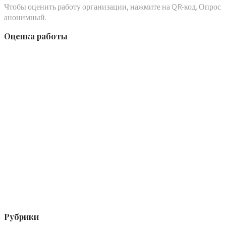
Чтобы оценить работу организации, нажмите на QR-код. Опрос
анонимный.
Оценка работы
Рубрики