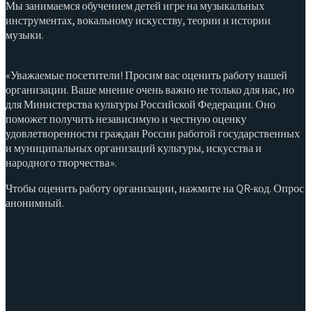
Мы занимаемся обучением детей игре на музыкальных
инструментах, вокальному искусству, теории и истории
музыки.
«Уважаемые посетители! Просим вас оценить работу нашей
организации. Ваше мнение очень важно не только для нас, но
для Министерства культуры Российской Федерации. Оно
поможет получить независимую и честную оценку
удовлетворенности граждан России работой государственных
и муниципальных организаций культуры, искусства и
народного творчества».
Чтобы оценить работу организации, нажмите на QR-код. Опрос
анонимный.