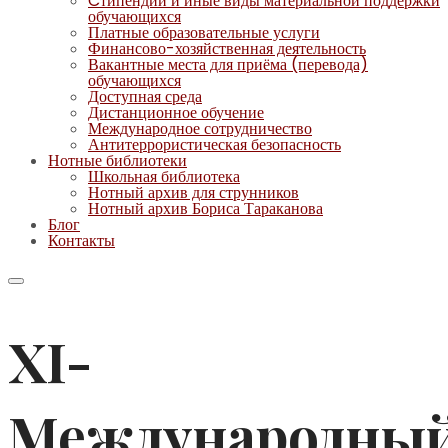
Cтипендии и иные виды материальной поддержки
обучающихся
Платные образовательные услуги
Финансово-хозяйственная деятельность
Вакантные места для приёма (перевода)
обучающихся
Доступная среда
Дистанционное обучение
Международное сотрудничество
Антитеррористическая безопасность
Нотные библиотеки
Школьная библиотека
Нотный архив для струнников
Нотный архив Бориса Тараканова
Блог
Контакты
XI-
Международны