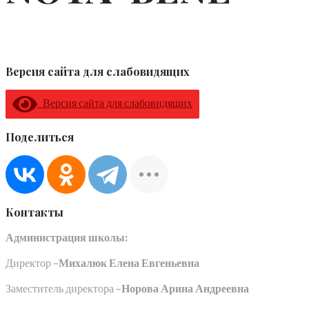
Версия сайта для слабовидящих
Версия сайта для слабовидящих
Поделиться
Контакты
Администрация школы:
Директор –
Михалюк Елена Евгеньевна
Заместитель директора –
Норова Арина Андреевна