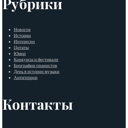
Рубрики
Новости
Истории
Интересно
Цитаты
Юмор
Конкурсы и фестивали
Биографии пианистов
День в истории музыки
Антитеррор
Контакты