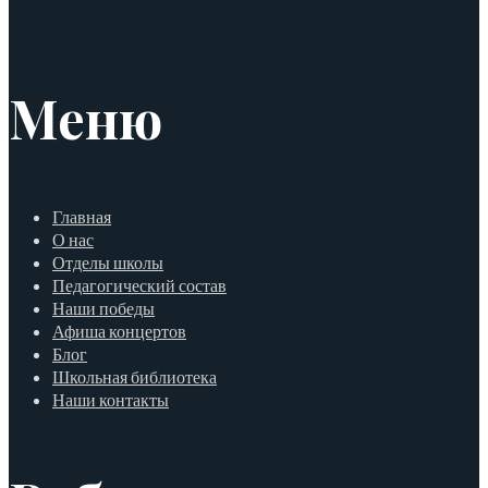
Меню
Главная
О нас
Отделы школы
Педагогический состав
Наши победы
Афиша концертов
Блог
Школьная библиотека
Наши контакты