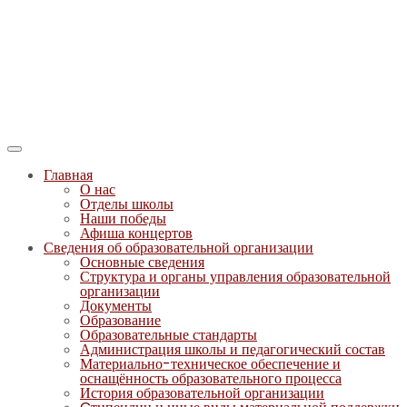
Главная
О нас
Отделы школы
Наши победы
Афиша концертов
Сведения об образовательной организации
Основные сведения
Структура и органы управления образовательной
организации
Документы
Образование
Образовательные стандарты
Администрация школы и педагогический состав
Материально-техническое обеспечение и
оснащённость образовательного процесса
История образовательной организации