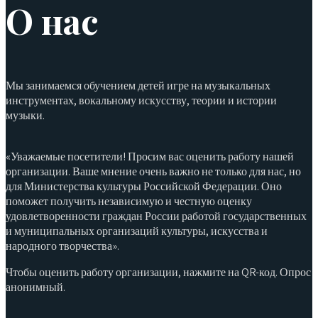
О нас
Мы занимаемся обучением детей игре на музыкальных
инструментах, вокальному искусству, теории и истории
музыки.
«Уважаемые посетители! Просим вас оценить работу нашей
организации. Ваше мнение очень важно не только для нас, но
для Министерства культуры Российской Федерации. Оно
поможет получить независимую и честную оценку
удовлетворенности граждан России работой государственных
и муниципальных организаций культуры, искусства и
народного творчества».
Чтобы оценить работу организации, нажмите на QR-код. Опрос
анонимный.