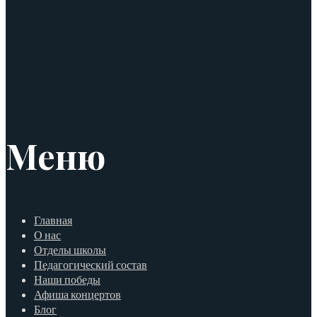
Меню
Главная
О нас
Отделы школы
Педагогический состав
Наши победы
Афиша концертов
Блог