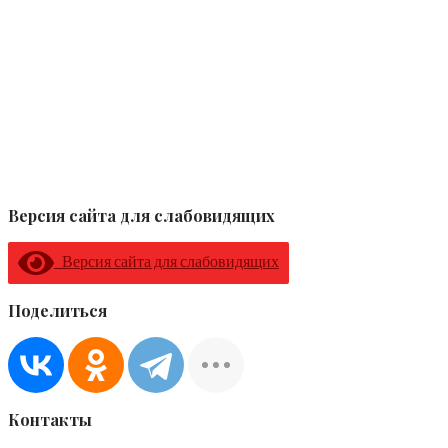
Версия сайта для слабовидящих
Версия сайта для слабовидящих
Поделиться
Контакты