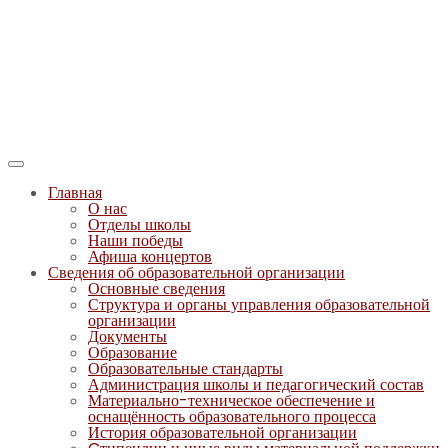
Главная
О нас
Отделы школы
Наши победы
Афиша концертов
Сведения об образовательной организации
Основные сведения
Структура и органы управления образовательной
организации
Документы
Образование
Образовательные стандарты
Администрация школы и педагогический состав
Материально-техническое обеспечение и
оснащённость образовательного процесса
История образовательной организации