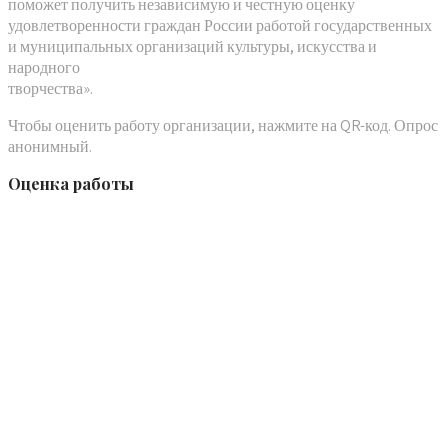
поможет получить независимую и честную оценку
удовлетворенности граждан России работой государственных
и муниципальных организаций культуры, искусства и
народного
творчества».
Чтобы оценить работу организации, нажмите на QR-код. Опрос
анонимный.
Оценка работы