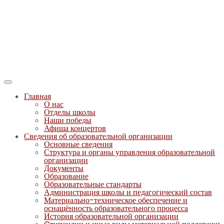
Главная
О нас
Отделы школы
Наши победы
Афиша концертов
Сведения об образовательной организации
Основные сведения
Структура и органы управления образовательной
организации
Документы
Образование
Образовательные стандарты
Администрация школы и педагогический состав
Материально-техническое обеспечение и
оснащённость образовательного процесса
История образовательной организации