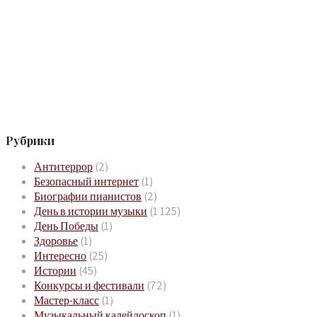
Рубрики
Антитеррор
(2)
Безопасный интернет
(1)
Биографии пианистов
(2)
День в истории музыки
(1 125)
День Победы
(1)
Здоровье
(1)
Интересно
(25)
Истории
(45)
Конкурсы и фестивали
(72)
Мастер-класс
(1)
Музыкальный калейдоскоп
(1)