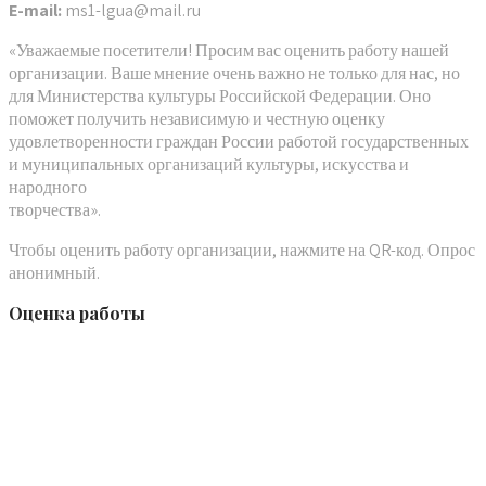
E-mail:
ms1-lgua@mail.ru
«Уважаемые посетители! Просим вас оценить работу нашей
организации. Ваше мнение очень важно не только для нас, но
для Министерства культуры Российской Федерации. Оно
поможет получить независимую и честную оценку
удовлетворенности граждан России работой государственных
и муниципальных организаций культуры, искусства и
народного
творчества».
Чтобы оценить работу организации, нажмите на QR-код. Опрос
анонимный.
Оценка работы