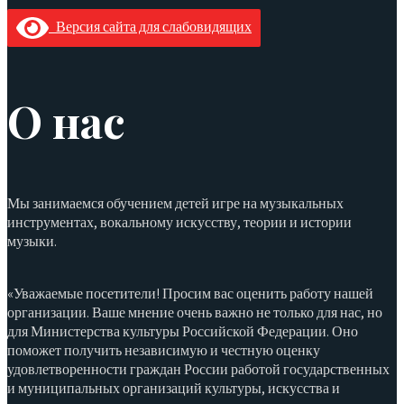
Версия сайта для слабовидящих
О нас
Мы занимаемся обучением детей игре на музыкальных
инструментах, вокальному искусству, теории и истории
музыки.
«Уважаемые посетители! Просим вас оценить работу нашей
организации. Ваше мнение очень важно не только для нас, но
для Министерства культуры Российской Федерации. Оно
поможет получить независимую и честную оценку
удовлетворенности граждан России работой государственных
и муниципальных организаций культуры, искусства и