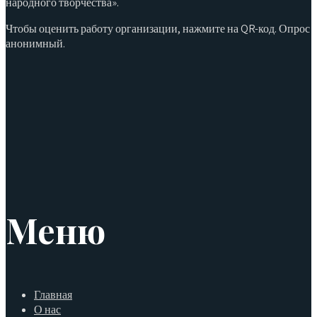
народного творчества».
Чтобы оценить работу организации, нажмите на QR-код. Опрос
анонимный.
Меню
Главная
О нас