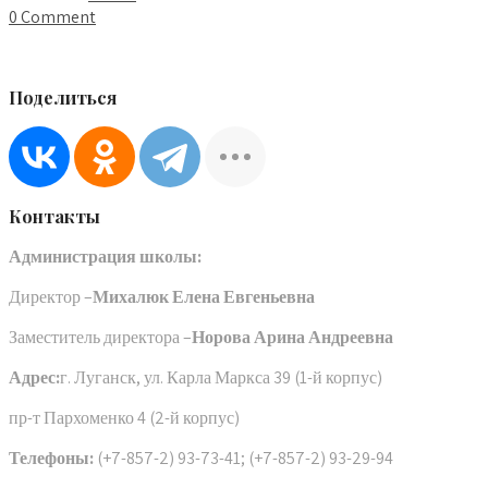
0 Comment
Поделиться
Контакты
Администрация школы:
Директор –
Михалюк Елена Евгеньевна
Заместитель директора –
Норова Арина Андреевна
Адрес:
г. Луганск, ул. Карла Маркса 39 (1-й корпус)
пр-т Пархоменко 4 (2-й корпус)
Телефоны:
(+7-857-2) 93-73-41; (+7-857-2) 93-29-94