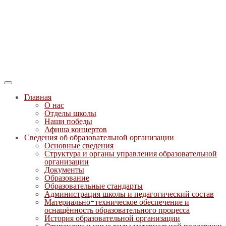
Главная
О нас
Отделы школы
Наши победы
Афиша концертов
Сведения об образовательной организации
Основные сведения
Структура и органы управления образовательной
организации
Документы
Образование
Образовательные стандарты
Администрация школы и педагогический состав
Материально-техническое обеспечение и
оснащённость образовательного процесса
История образовательной организации