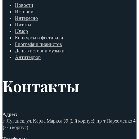
Новости
Истории
Интересно
Цитаты
Юмор
Конкурсы и фестивали
Биографии пианистов
День в истории музыки
Антитеррор
Контакты
Адрес:
г. Луганск, ул. Карла Маркса 39 (1-й корпус); пр-т Пархоменко 4
(2-й корпус)
Телефоны: