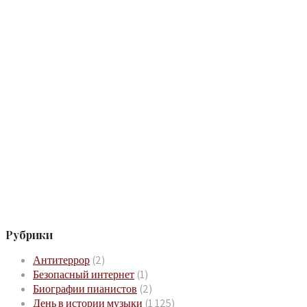
Рубрики
Антитеррор
(2)
Безопасный интернет
(1)
Биографии пианистов
(2)
День в истории музыки
(1 125)