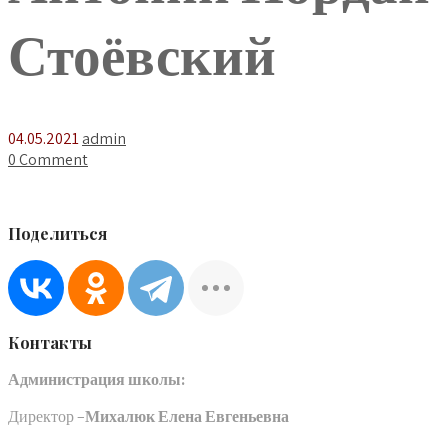
Стоёвский
04.05.2021
admin
0 Comment
Поделиться
Контакты
Администрация школы:
Директор –
Михалюк Елена Евгеньевна