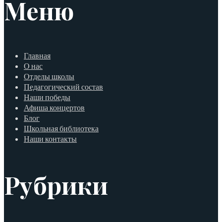
Меню
Главная
О нас
Отделы школы
Педагогический состав
Наши победы
Афиша концертов
Блог
Школьная библиотека
Наши контакты
Рубрики