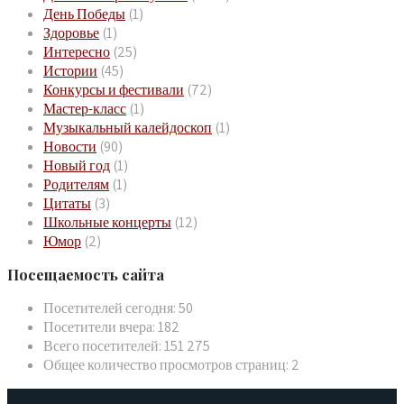
День Победы
(1)
Здоровье
(1)
Интересно
(25)
Истории
(45)
Конкурсы и фестивали
(72)
Мастер-класс
(1)
Музыкальный калейдоскоп
(1)
Новости
(90)
Новый год
(1)
Родителям
(1)
Цитаты
(3)
Школьные концерты
(12)
Юмор
(2)
Посещаемость сайта
Посетителей сегодня:
50
Посетители вчера:
182
Всего посетителей:
151 275
Общее количество просмотров страниц:
2