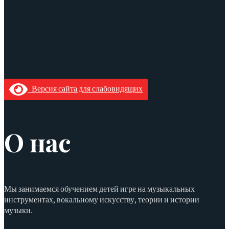
Версия сайта для слабовидящих
О нас
Мы занимаемся обучением детей игре на музыкальных
инструментах, вокальному искусству, теории и истории
музыки.