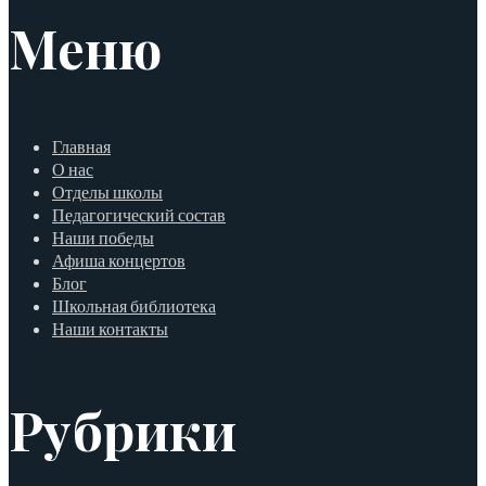
Меню
Главная
О нас
Отделы школы
Педагогический состав
Наши победы
Афиша концертов
Блог
Школьная библиотека
Наши контакты
Рубрики