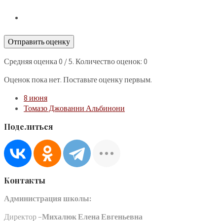
Отправить оценку
Средняя оценка
0
/ 5. Количество оценок:
0
Оценок пока нет. Поставьте оценку первым.
8 июня
Томазо Джованни Альбинони
Поделиться
Контакты
Администрация школы:
Директор –
Михалюк Елена Евгеньевна