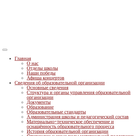
Главная
О нас
Отделы школы
Наши победы
Афиша концертов
Сведения об образовательной организации
Основные сведения
Структура и органы управления образовательной
организации
Документы
Образование
Образовательные стандарты
Администрация школы и педагогический состав
Материально-техническое обеспечение и
оснащённость образовательного процесса
История образовательной организации