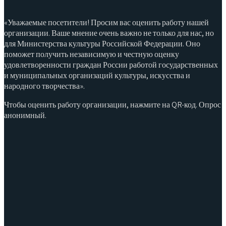
«Уважаемые посетители! Просим вас оценить работу нашей
организации. Ваше мнение очень важно не только для нас, но
для Министерства культуры Российской Федерации. Оно
поможет получить независимую и честную оценку
удовлетворенности граждан России работой государственных
и муниципальных организаций культуры, искусства и
народного творчества».
Чтобы оценить работу организации, нажмите на QR-код. Опрос
анонимный.