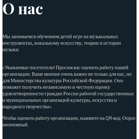
О нас
Мы занимаемся обучением детей игре на музыкальных
инструментах, вокальному искусству, теории и истории
музыки.
«Уважаемые посетители! Просим вас оценить работу нашей
организации. Ваше мнение очень важно не только для нас, но
для Министерства культуры Российской Федерации. Оно
поможет получить независимую и честную оценку
удовлетворенности граждан России работой государственных
и муниципальных организаций культуры, искусства и
народного творчества».
Чтобы оценить работу организации, нажмите на QR-код. Опрос
анонимный.