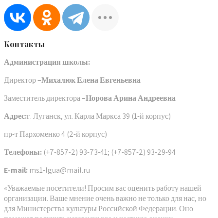
Контакты
Администрация школы:
Директор –
Михалюк Елена Евгеньевна
Заместитель директора –
Норова Арина Андреевна
Адрес:
г. Луганск, ул. Карла Маркса 39 (1-й корпус)
пр-т Пархоменко 4 (2-й корпус)
Телефоны:
(+7-857-2) 93-73-41; (+7-857-2) 93-29-94
E-mail:
ms1-lgua@mail.ru
«Уважаемые посетители! Просим вас оценить работу нашей
организации. Ваше мнение очень важно не только для нас, но
для Министерства культуры Российской Федерации. Оно