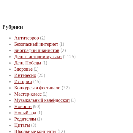
Рубрики
Антитеррор
(2)
Безопасный интернет
(1)
Биографии пианистов
(2)
День в истории музыки
(1 125)
День Победы
(1)
Здоровье
(1)
Интересно
(25)
Истории
(45)
Конкурсы и фестивали
(72)
Мастер-класс
(1)
Музыкальный калейдоскоп
(1)
Новости
(90)
Новый год
(1)
Родителям
(1)
Цитаты
(3)
Школьные концерты
(12)