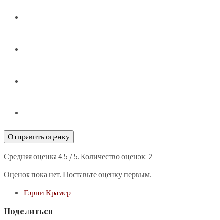
Отправить оценку
Средняя оценка
4.5
/ 5. Количество оценок:
2
Оценок пока нет. Поставьте оценку первым.
Горни Крамер
Поделиться