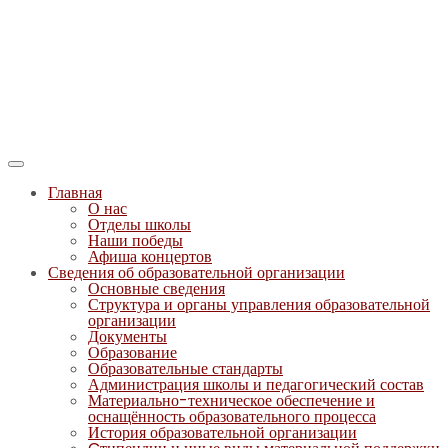
Главная
О нас
Отделы школы
Наши победы
Афиша концертов
Сведения об образовательной организации
Основные сведения
Структура и органы управления образовательной
организации
Документы
Образование
Образовательные стандарты
Администрация школы и педагогический состав
Материально-техническое обеспечение и
оснащённость образовательного процесса
История образовательной организации