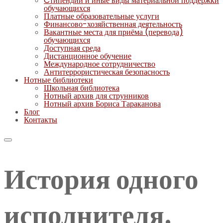
Cтипендии и иные виды материальной поддержки
обучающихся
Платные образовательные услуги
Финансово-хозяйственная деятельность
Вакантные места для приёма (перевода)
обучающихся
Доступная среда
Дистанционное обучение
Международное сотрудничество
Антитеррористическая безопасность
Нотные библиотеки
Школьная библиотека
Нотный архив для струнников
Нотный архив Бориса Тараканова
Блог
Контакты
История одного
исполнителя.