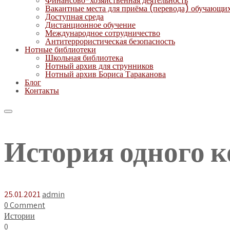
Финансово-хозяйственная деятельность
Вакантные места для приёма (перевода) обучающи
Доступная среда
Дистанционное обучение
Международное сотрудничество
Антитеррористическая безопасность
Нотные библиотеки
Школьная библиотека
Нотный архив для струнников
Нотный архив Бориса Тараканова
Блог
Контакты
История одного 
25.01.2021
admin
0 Comment
Истории
0