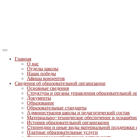
Главная
О нас
Отделы школы
Наши победы
Афиша концертов
Сведения об образовательной организации
Основные сведения
Структура и органы управления образовательной о
Документы
Образование
Образовательные стандарты
Администрация школы и педагогический состав
Материально-техническое обеспечение и оснащённо
История образовательной организации
Cтипендии и иные виды материальной поддержки
Платные образовательные услуги