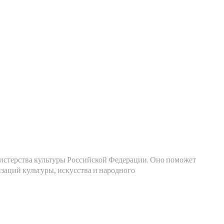
нистерства культуры Российской Федерации. Оно поможет
аций культуры, искусства и народного