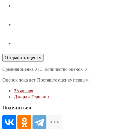
Отправить оценку
Средняя оценка
0
/ 5. Количество оценок:
0
Оценок пока нет. Поставьте оценку первым.
25 января
Джордж Гершвин
Поделиться