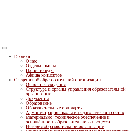
Главная
О нас
Отделы школы
Наши победы
Афиша концертов
Сведения об образовательной организации
Основные сведения
Структура и органы управления образовательной
организации
Документы
Образование
Образовательные стандарты
Администрация школы и педагогический состав
Материально-техническое обеспечение и
оснащённость образовательного процесса
История образовательной организации