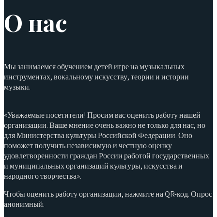
О нас
Мы занимаемся обучением детей игре на музыкальных
инструментах, вокальному искусству, теории и истории
музыки.
«Уважаемые посетители! Просим вас оценить работу нашей
организации. Ваше мнение очень важно не только для нас, но
для Министерства культуры Российской Федерации. Оно
поможет получить независимую и честную оценку
удовлетворенности граждан России работой государственных
и муниципальных организаций культуры, искусства и
народного творчества».
Чтобы оценить работу организации, нажмите на QR-код. Опрос
анонимный.