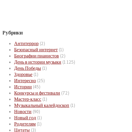
Рубрики
Антитеррор
(2)
Безопасный интернет
(1)
Биографии пианистов
(2)
День в истории музыки
(1 125)
День Победы
(1)
Здоровье
(1)
Интересно
(25)
Истории
(45)
Конкурсы и фестивали
(72)
Мастер-класс
(1)
Музыкальный калейдоскоп
(1)
Новости
(90)
Новый год
(1)
Родителям
(1)
Цитаты
(3)