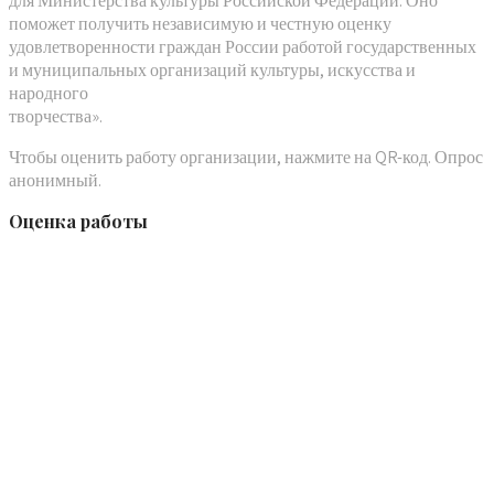
для Министерства культуры Российской Федерации. Оно
поможет получить независимую и честную оценку
удовлетворенности граждан России работой государственных
и муниципальных организаций культуры, искусства и
народного
творчества».
Чтобы оценить работу организации, нажмите на QR-код. Опрос
анонимный.
Оценка работы