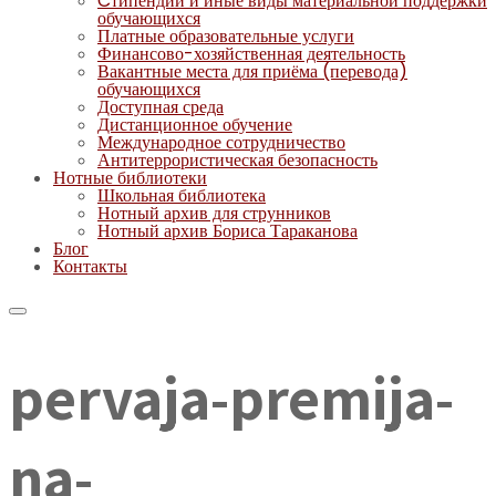
Cтипендии и иные виды материальной поддержки
обучающихся
Платные образовательные услуги
Финансово-хозяйственная деятельность
Вакантные места для приёма (перевода)
обучающихся
Доступная среда
Дистанционное обучение
Международное сотрудничество
Антитеррористическая безопасность
Нотные библиотеки
Школьная библиотека
Нотный архив для струнников
Нотный архив Бориса Тараканова
Блог
Контакты
pervaja-premija-
na-