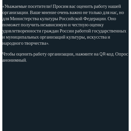
«Уважаемые посетители! Просим вас оценить работу нашей
организации. Ваше мнение очень важно не только для нас, но
для Министерства культуры Российской Федерации. Оно
поможет получить независимую и честную оценку
удовлетворенности граждан России работой государственных
и муниципальных организаций культуры, искусства и
народного творчества».
Чтобы оценить работу организации, нажмите на QR-код. Опрос
анонимный.