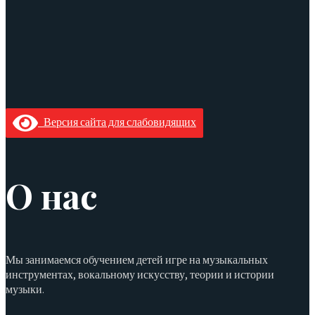
Версия сайта для слабовидящих
О нас
Мы занимаемся обучением детей игре на музыкальных
инструментах, вокальному искусству, теории и истории
музыки.