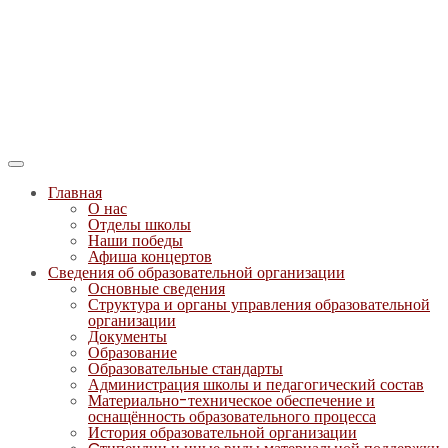
Главная
О нас
Отделы школы
Наши победы
Афиша концертов
Сведения об образовательной организации
Основные сведения
Структура и органы управления образовательной
организации
Документы
Образование
Образовательные стандарты
Администрация школы и педагогический состав
Материально-техническое обеспечение и
оснащённость образовательного процесса
История образовательной организации