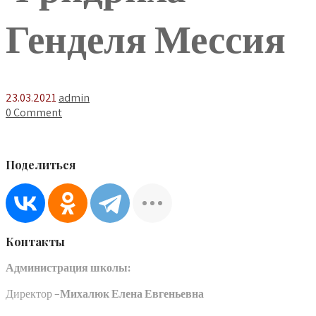
Генделя Мессия
23.03.2021
admin
0 Comment
Поделиться
Контакты
Администрация школы:
Директор –
Михалюк Елена Евгеньевна