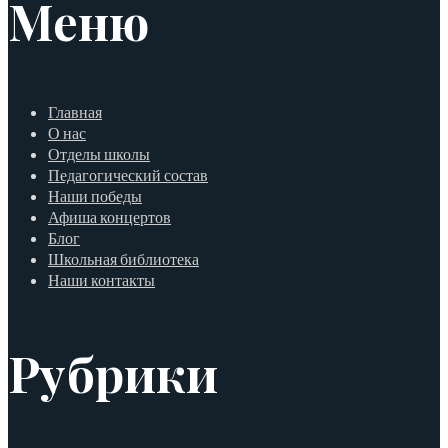
Меню
Главная
О нас
Отделы школы
Педагогический состав
Наши победы
Афиша концертов
Блог
Школьная библиотека
Наши контакты
Рубрики