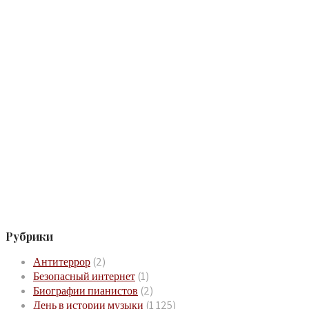
Рубрики
Антитеррор
(2)
Безопасный интернет
(1)
Биографии пианистов
(2)
День в истории музыки
(1 125)