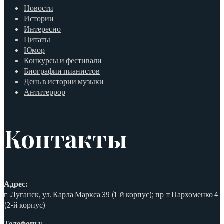
Новости
Истории
Интересно
Цитаты
Юмор
Конкурсы и фестивали
Биографии пианистов
День в истории музыки
Антитеррор
Контакты
Адрес:
г. Луганск, ул. Карла Маркса 39 (1-й корпус); пр-т Пархоменко 4
(2-й корпус)
Телефоны: