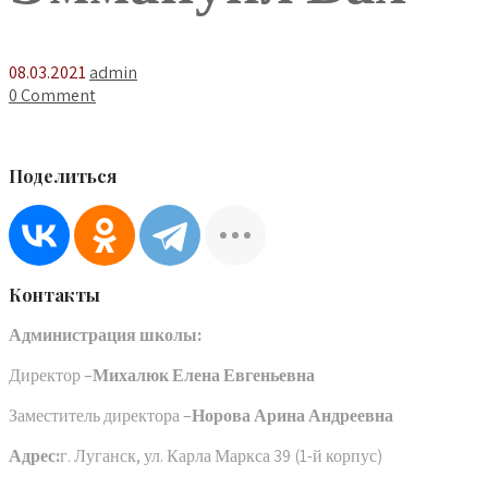
08.03.2021
admin
0 Comment
Поделиться
Контакты
Администрация школы:
Директор –
Михалюк Елена Евгеньевна
Заместитель директора –
Норова Арина Андреевна
Адрес:
г. Луганск, ул. Карла Маркса 39 (1-й корпус)