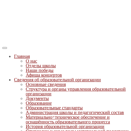
Главная
О нас
Отделы школы
Наши победы
Афиша концертов
Сведения об образовательной организации
Основные сведения
Структура и органы управления образовательной
организации
Документы
Образование
Образовательные стандарты
Администрация школы и педагогический состав
Материально-техническое обеспечение и
оснащённость образовательного процесса
История образовательной организации