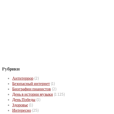
Рубрики
Антитеррор
(2)
Безопасный интернет
(1)
Биографии пианистов
(2)
День в истории музыки
(1 125)
День Победы
(1)
Здоровье
(1)
Интересно
(25)