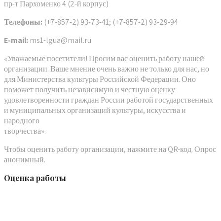
пр-т Пархоменко 4 (2-й корпус)
Телефоны:
(+7-857-2) 93-73-41; (+7-857-2) 93-29-94
E-mail:
ms1-lgua@mail.ru
«Уважаемые посетители! Просим вас оценить работу нашей
организации. Ваше мнение очень важно не только для нас, но
для Министерства культуры Российской Федерации. Оно
поможет получить независимую и честную оценку
удовлетворенности граждан России работой государственных
и муниципальных организаций культуры, искусства и
народного
творчества».
Чтобы оценить работу организации, нажмите на QR-код. Опрос
анонимный.
Оценка работы