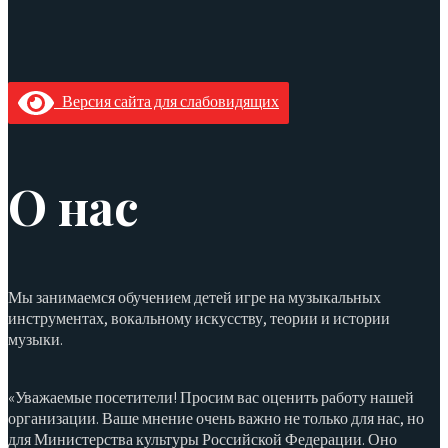
Версия сайта для слабовидящих
О нас
Мы занимаемся обучением детей игре на музыкальных
инструментах, вокальному искусству, теории и истории
музыки.
«Уважаемые посетители! Просим вас оценить работу нашей
организации. Ваше мнение очень важно не только для нас, но
для Министерства культуры Российской Федерации. Оно