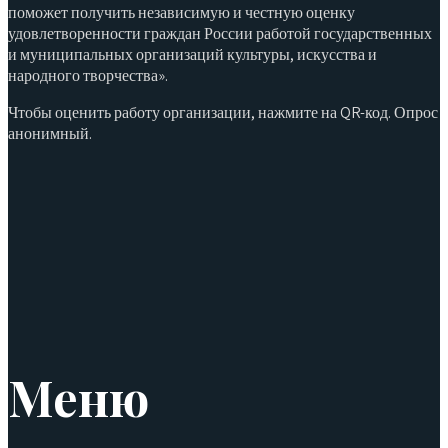
поможет получить независимую и честную оценку
удовлетворенности граждан России работой государственных
и муниципальных организаций культуры, искусства и
народного творчества».
Чтобы оценить работу организации, нажмите на QR-код. Опрос
анонимный.
Меню