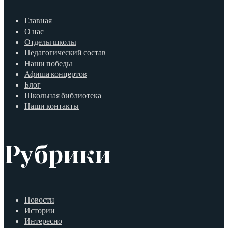
Главная
О нас
Отделы школы
Педагогический состав
Наши победы
Афиша концертов
Блог
Школьная библиотека
Наши контакты
Рубрики
Новости
Истории
Интересно